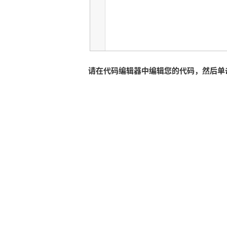
请在代码编辑器中编辑您的代码，然后单击运行