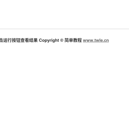
按钮查看结果 Copyright © 简单教程
www.twle.cn