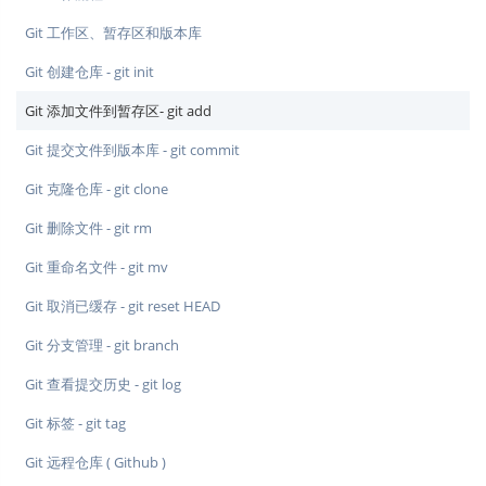
Git 工作区、暂存区和版本库
Git 创建仓库 - git init
Git 添加文件到暂存区- git add
Git 提交文件到版本库 - git commit
Git 克隆仓库 - git clone
Git 删除文件 - git rm
Git 重命名文件 - git mv
Git 取消已缓存 - git reset HEAD
Git 分支管理 - git branch
Git 查看提交历史 - git log
Git 标签 - git tag
Git 远程仓库 ( Github )