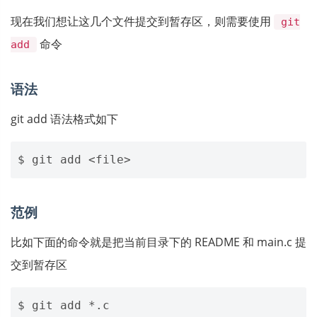
现在我们想让这几个文件提交到暂存区，则需要使用
git
命令
add
语法
git add 语法格式如下
范例
比如下面的命令就是把当前目录下的 README 和 main.c 提
交到暂存区
$ git add *.c
