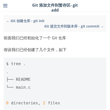
Git 添加文件到暂存区- git
add
← Git 创建仓库 - git init
Git 提交文件到版本库 - git commit →
前面我们已经初始化了一个 Git 仓库
假设我们已经创建了几个文件，如下
$ tree .

.

├── README

└── main.c

0
 directories, 
2