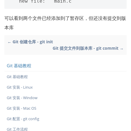
可以看到两个文件已经添加到了暂存区，但还没有提交到版
本库
← Git 创建仓库 - git init
Git 提交文件到版本库 - git commit →
Git 基础教程
Git 基础教程
Git 安装 - Linux
Git 安装 - Window
Git 安装 - Mac OS
Git 配置 - git config
Git 工作流程