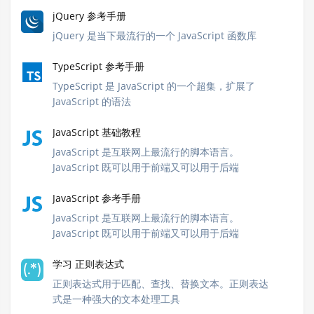
jQuery 参考手册
jQuery 是当下最流行的一个 JavaScript 函数库
TypeScript 参考手册
TypeScript 是 JavaScript 的一个超集，扩展了
JavaScript 的语法
JavaScript 基础教程
JavaScript 是互联网上最流行的脚本语言。
JavaScript 既可以用于前端又可以用于后端
JavaScript 参考手册
JavaScript 是互联网上最流行的脚本语言。
JavaScript 既可以用于前端又可以用于后端
学习 正则表达式
正则表达式用于匹配、查找、替换文本。正则表达
式是一种强大的文本处理工具