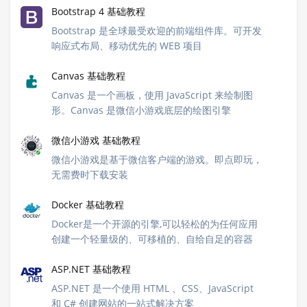
Bootstrap 4 基础教程
Bootstrap 是全球最受欢迎的前端组件库。可开发
响应式布局、移动优先的 WEB 项目
Canvas 基础教程
Canvas 是一个画板，使用 JavaScript 来绘制图
形。Canvas 是微信小游戏底层的绘图引擎
微信小游戏 基础教程
微信小游戏是基于微信客户端的游戏。即点即玩，
无需费时下载安装
Docker 基础教程
Docker是一个开源的引擎,可以轻松的为任何应用
创建一个轻量级的、可移植的、自给自足的容器
ASP.NET 基础教程
ASP.NET 是一个使用 HTML 、CSS、JavaScript
和 C# 创建网站的一站式解决方案