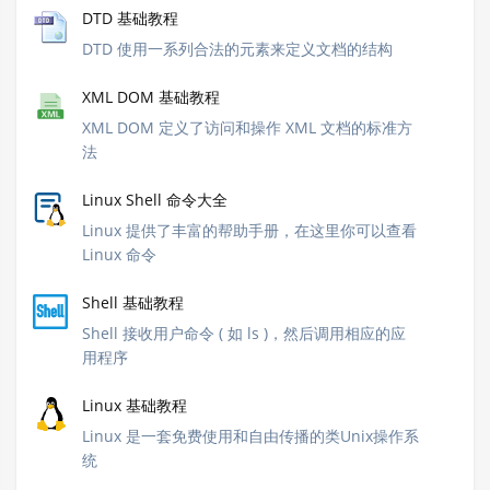
DTD 基础教程
DTD 使用一系列合法的元素来定义文档的结构
XML DOM 基础教程
XML DOM 定义了访问和操作 XML 文档的标准方
法
Linux Shell 命令大全
Linux 提供了丰富的帮助手册，在这里你可以查看
Linux 命令
Shell 基础教程
Shell 接收用户命令 ( 如 ls )，然后调用相应的应
用程序
Linux 基础教程
Linux 是一套免费使用和自由传播的类Unix操作系
统