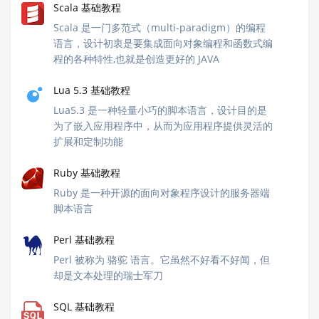
Scala 基础教程
Scala 是一门多范式（multi-paradigm）的编程
语言，设计初衷是要集成面向对象编程和函数式编
程的各种特性,也就是创造更好的 JAVA
Lua 5.3 基础教程
Lua5.3 是一种轻量小巧的脚本语言，设计目的是
为了嵌入应用程序中，从而为应用程序提供灵活的
扩展和定制功能
Ruby 基础教程
Ruby 是一种开源的面向对象程序设计的服务器端
脚本语言
Perl 基础教程
Perl 被称为 骆驼 语言。它虽然不好看不好闻，但
却是文本处理的瑞士军刀
SQL 基础教程