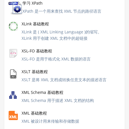
学习 XPath
XPath 是一个用来查找 XML 节点的路径语言
XLink 基础教程
XLink 是 ( XML Linking Language )的缩写。
XLink 用于创建 XML 文档中的超链接
XSL-FO 基础教程
XSL-FO 是用于格式化 XML 数据的语言
XSLT 基础教程
XSLT 是将 XML 文档成转换任意文本的描述语言
XML Schema 基础教程
XML Schema 用于描述 XML 文档的结构
XML 基础教程
XML 被设计用来传输和存储数据