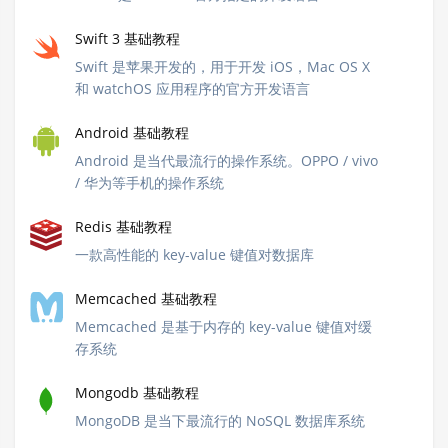
Swift 3 基础教程
Swift 是苹果开发的，用于开发 iOS，Mac OS X
和 watchOS 应用程序的官方开发语言
Android 基础教程
Android 是当代最流行的操作系统。OPPO / vivo
/ 华为等手机的操作系统
Redis 基础教程
一款高性能的 key-value 键值对数据库
Memcached 基础教程
Memcached 是基于内存的 key-value 键值对缓
存系统
Mongodb 基础教程
MongoDB 是当下最流行的 NoSQL 数据库系统