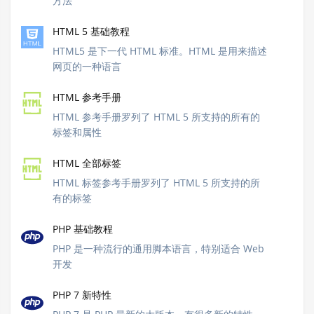
方法
HTML 5 基础教程
HTML5 是下一代 HTML 标准。HTML 是用来描述
网页的一种语言
HTML 参考手册
HTML 参考手册罗列了 HTML 5 所支持的所有的
标签和属性
HTML 全部标签
HTML 标签参考手册罗列了 HTML 5 所支持的所
有的标签
PHP 基础教程
PHP 是一种流行的通用脚本语言，特别适合 Web
开发
PHP 7 新特性