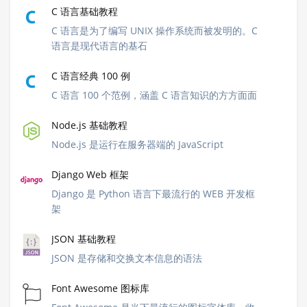
C 语言基础教程
C 语言是为了编写 UNIX 操作系统而被发明的。C
语言是现代语言的基石
C 语言经典 100 例
C 语言 100 个范例，涵盖 C 语言知识的方方面面
Node.js 基础教程
Node.js 是运行在服务器端的 JavaScript
Django Web 框架
Django 是 Python 语言下最流行的 WEB 开发框
架
JSON 基础教程
JSON 是存储和交换文本信息的语法
Font Awesome 图标库