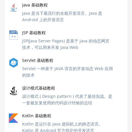
Java 基础教程
Java 是当下最流行的全栈开发语言。Java 是
Android 上的开发语言
JSP 基础教程
JSP(Java Server Pages) 是基于 Java 的动态网页
技术，可以用来开发 Java Web
Servlet 基础教程
Servlet 一种基于 JAVA 语言的开发动态 Web 应用
的技术
设计模式基础教程
设计模式 ( Design pattern ) 代表了最佳实战。是
一套被反复使用的代码设计经验的总结
Kotlin 基础教程
Kotlin 是运行在 Java 虚拟机上的静态语言。
Kotlin 是 Android 官方指定的开发语言