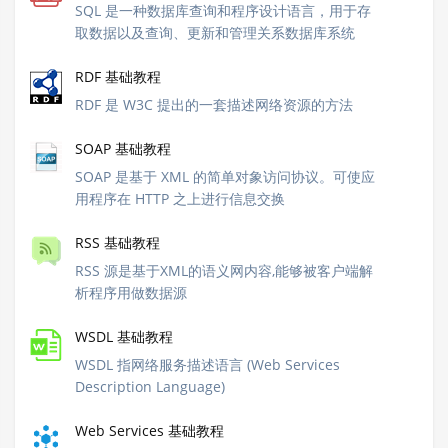
SQL 是一种数据库查询和程序设计语言，用于存
取数据以及查询、更新和管理关系数据库系统
RDF 基础教程
RDF 是 W3C 提出的一套描述网络资源的方法
SOAP 基础教程
SOAP 是基于 XML 的简单对象访问协议。可使应
用程序在 HTTP 之上进行信息交换
RSS 基础教程
RSS 源是基于XML的语义网内容,能够被客户端解
析程序用做数据源
WSDL 基础教程
WSDL 指网络服务描述语言 (Web Services
Description Language)
Web Services 基础教程