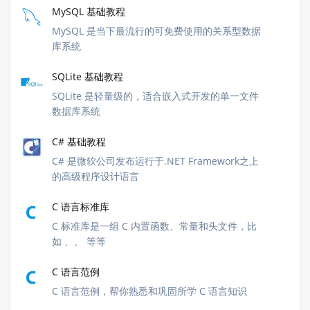
MySQL 基础教程
MySQL 是当下最流行的可免费使用的关系型数据
库系统
SQLite 基础教程
SQLite 是轻量级的，适合嵌入式开发的单一文件
数据库系统
C# 基础教程
C# 是微软公司发布运行于.NET Framework之上
的高级程序设计语言
C 语言标准库
C 标准库是一组 C 内置函数、常量和头文件，比
如
、
、
等等
C 语言范例
C 语言范例，帮你熟悉和巩固所学 C 语言知识