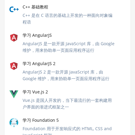
C++ 基础教程
C++ 是在 C 语言的基础上开发的一种面向对象编
程语
学习 AngularJS
AngularJS 是一款开源 JavaScript 库，由 Google
维护，用来协助单一页面应用程序运行
学习 AngularJS 2
AngularJS 2 是一款开源 JavaScript 库，由
Google 维护，用来协助单一页面应用程序运行
学习 Vue.js 2
Vue.js 是国人开发的，当下最流行的一套构建用
户界面的渐进式框架之一
学习 Foundation 5
Foundation 用于开发响应式的 HTML, CSS and