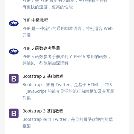
PHP 7 是 PHP 最新的大版本，有很多新的特性，
有更快的速度，更高的性能
PHP 中级教程
PHP 是一种流行的通用脚本语言，特别适合 Web
开发
PHP 5 函数参考手册
PHP 5 函数参考手册罗列了 PHP 5 常用的函数，
并辅以一些范例加深理解
Bootstrap 2 基础教程
Bootstrap，来自 Twitter，是基于 HTML 、CSS
、JavaScript 的简介灵活的流行前端框架及交互组
件集
Bootstrap 3 基础教程
Bootstrap 来自 Twitter，是目前最受欢迎的前端
框架