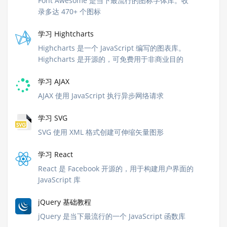
Font Awesome 是当下最流行的图标字体库。收
录多达 470+ 个图标
学习 Hightcharts
Highcharts 是一个 JavaScript 编写的图表库。
Highcharts 是开源的，可免费用于非商业目的
学习 AJAX
AJAX 使用 JavaScript 执行异步网络请求
学习 SVG
SVG 使用 XML 格式创建可伸缩矢量图形
学习 React
React 是 Facebook 开源的，用于构建用户界面的
JavaScript 库
jQuery 基础教程
jQuery 是当下最流行的一个 JavaScript 函数库