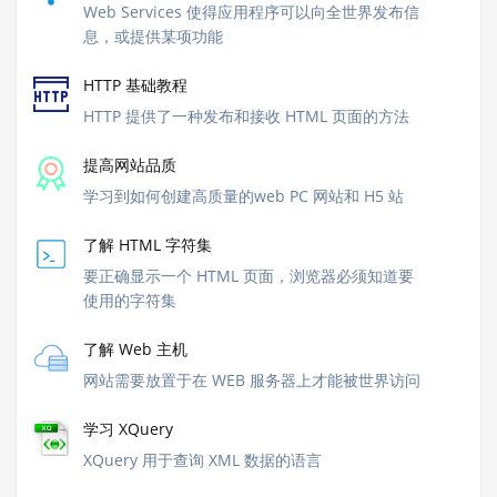
Web Services 使得应用程序可以向全世界发布信
息，或提供某项功能
HTTP 基础教程
HTTP 提供了一种发布和接收 HTML 页面的方法
提高网站品质
学习到如何创建高质量的web PC 网站和 H5 站
了解 HTML 字符集
要正确显示一个 HTML 页面，浏览器必须知道要
使用的字符集
了解 Web 主机
网站需要放置于在 WEB 服务器上才能被世界访问
学习 XQuery
XQuery 用于查询 XML 数据的语言