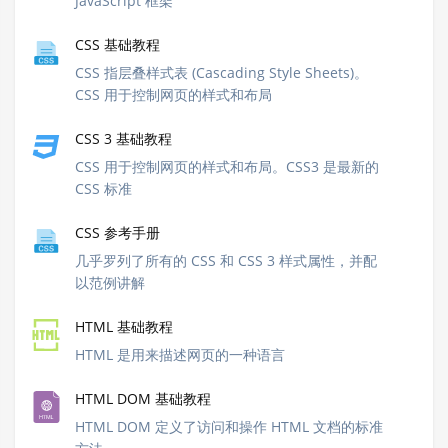
JavaScript 框架
CSS 基础教程
CSS 指层叠样式表 (Cascading Style Sheets)。
CSS 用于控制网页的样式和布局
CSS 3 基础教程
CSS 用于控制网页的样式和布局。CSS3 是最新的
CSS 标准
CSS 参考手册
几乎罗列了所有的 CSS 和 CSS 3 样式属性，并配
以范例讲解
HTML 基础教程
HTML 是用来描述网页的一种语言
HTML DOM 基础教程
HTML DOM 定义了访问和操作 HTML 文档的标准