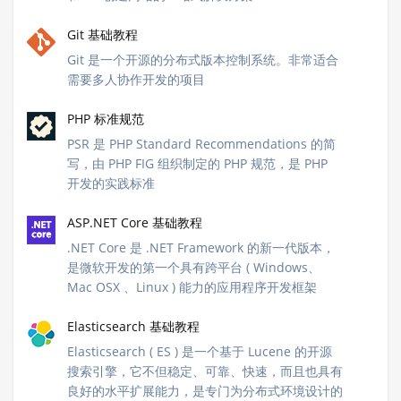
Git 基础教程
Git 是一个开源的分布式版本控制系统。非常适合
需要多人协作开发的项目
PHP 标准规范
PSR 是 PHP Standard Recommendations 的简
写，由 PHP FIG 组织制定的 PHP 规范，是 PHP
开发的实践标准
ASP.NET Core 基础教程
.NET Core 是 .NET Framework 的新一代版本，
是微软开发的第一个具有跨平台 ( Windows、
Mac OSX 、Linux ) 能力的应用程序开发框架
Elasticsearch 基础教程
Elasticsearch ( ES ) 是一个基于 Lucene 的开源
搜索引擎，它不但稳定、可靠、快速，而且也具有
良好的水平扩展能力，是专门为分布式环境设计的