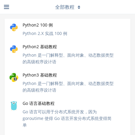
全部教程
Python2 100 例
Python 2.X 实战 100 例
Python2 基础教程
Python 是一门解释型、面向对象、动态数据类型
的高级程序设计语
Python3 基础教程
Python 是一门解释型、面向对象、动态数据类型
的高级程序设计语
Go 语言基础教程
Go 语言可以用于分布式系统开发，因为
goroutime 使得 Go 语言开发分布式系统变得简
单