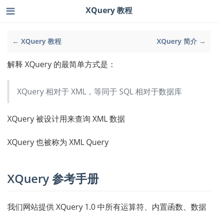
XQuery 教程
← XQuery 教程
XQuery 简介 →
解释 XQuery 的最简单方式是：
XQuery 相对于 XML，等同于 SQL 相对于数据库
XQuery 被设计用来查询 XML 数据
XQuery 也被称为 XML Query
XQuery 参考手册
我们网站提供 XQuery 1.0 中所有运算符、内置函数、数据