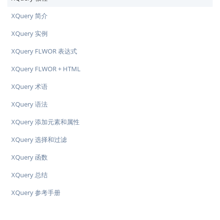
XQuery 简介
XQuery 实例
XQuery FLWOR 表达式
XQuery FLWOR + HTML
XQuery 术语
XQuery 语法
XQuery 添加元素和属性
XQuery 选择和过滤
XQuery 函数
XQuery 总结
XQuery 参考手册