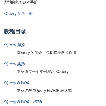
类型的完整参考手册
XQuery 参考手册
教程目录
XQuery 简介
XQuery 的简介。包括其概念和作用
XQuery 实例
本章通过一个实例演示 XQuery
XQuery FLWOR
本章讲解 XQuery FLWOR 表达式
XQuery FLWOR + HTML