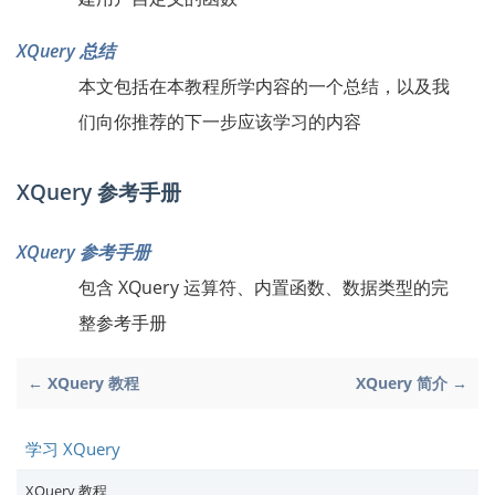
XQuery 总结
本文包括在本教程所学内容的一个总结，以及我
们向你推荐的下一步应该学习的内容
XQuery 参考手册
XQuery 参考手册
包含 XQuery 运算符、内置函数、数据类型的完
整参考手册
← XQuery 教程
XQuery 简介 →
学习 XQuery
XQuery 教程