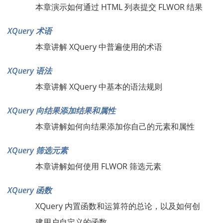
本章演示如何通过 HTML 列表提交 FLWOR 结果
XQuery 术语
本章讲解 XQuery 中普遍使用的术语
XQuery 语法
本章讲解 XQuery 中基本的语法规则
XQuery 向结果添加结果和属性
本章讲解如何向结果添加你自己的元素和属性
XQuery 筛选元素
本章讲解如何使用 FLWOR 筛选元素
XQuery 函数
XQuery 内置函数和运算符的总论，以及如何创
建用户自定义的函数