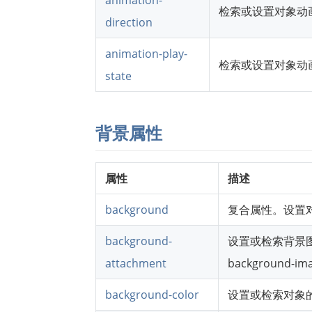
检索或设置对象动
direction
animation-play-
检索或设置对象动
state
背景属性
属性
描述
background
复合属性。设置
background-
设置或检索背景
attachment
background-i
background-color
设置或检索对象