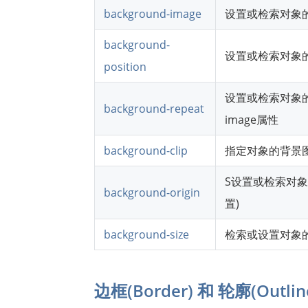
background-image
设置或检索对象
background-
设置或检索对象的背
position
设置或检索对象的
background-repeat
image属性
background-clip
指定对象的背景
S设置或检索对象的背
background-origin
置)
background-size
检索或设置对象
边框(Border) 和 轮廓(Outli