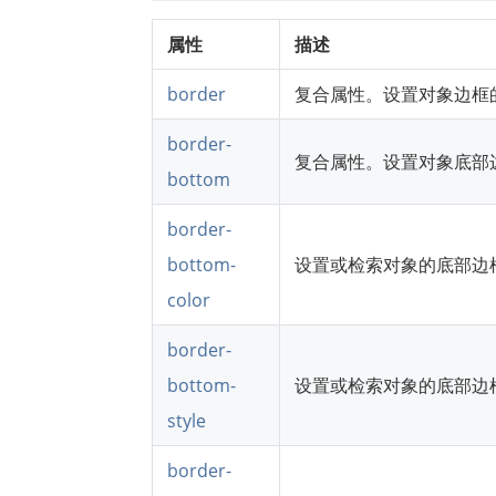
属性
描述
border
复合属性。设置对象边框
border-
复合属性。设置对象底部
bottom
border-
bottom-
设置或检索对象的底部边
color
border-
bottom-
设置或检索对象的底部边
style
border-