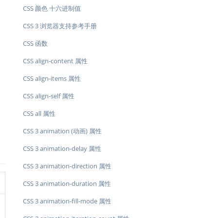
CSS 颜色 十六进制值
CSS 3 浏览器支持参考手册
CSS 函数
CSS align-content 属性
CSS align-items 属性
CSS align-self 属性
CSS all 属性
CSS 3 animation (动画) 属性
CSS 3 animation-delay 属性
CSS 3 animation-direction 属性
CSS 3 animation-duration 属性
CSS 3 animation-fill-mode 属性