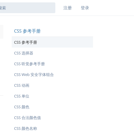
注册
登录
CSS 参考手册
→
CSS 参考手册
CSS 选择器
CSS 听觉参考手册
CSS Web 安全字体组合
CSS 动画
CSS 单位
CSS 颜色
CSS 合法颜色值
CSS 颜色名称