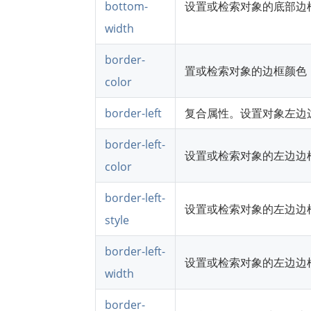
bottom-
设置或检索对象的底部边
width
border-
置或检索对象的边框颜色
color
border-left
复合属性。设置对象左边
border-left-
设置或检索对象的左边边
color
border-left-
设置或检索对象的左边边
style
border-left-
设置或检索对象的左边边
width
border-