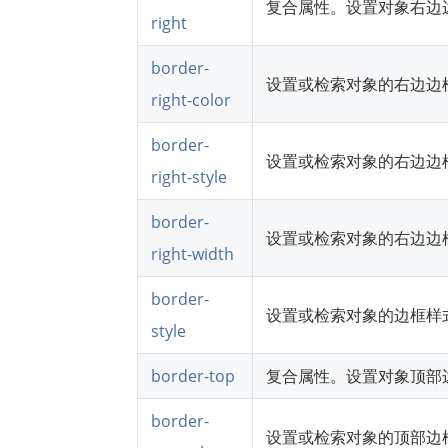
复合属性。设置对象右边
right
border-
设置或检索对象的右边边
right-color
border-
设置或检索对象的右边边
right-style
border-
设置或检索对象的右边边
right-width
border-
设置或检索对象的边框样
style
border-top
复合属性。设置对象顶部
border-
设置或检索对象的顶部边