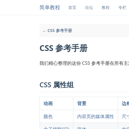
简单教程
首页
论坛
教程
专栏
← CSS 参考手册
CSS 参考手册
我们精心整理的这份 CSS 参考手册在所有
CSS 属性组
动画
背景
边
颜色
内容页的媒体属性
尺