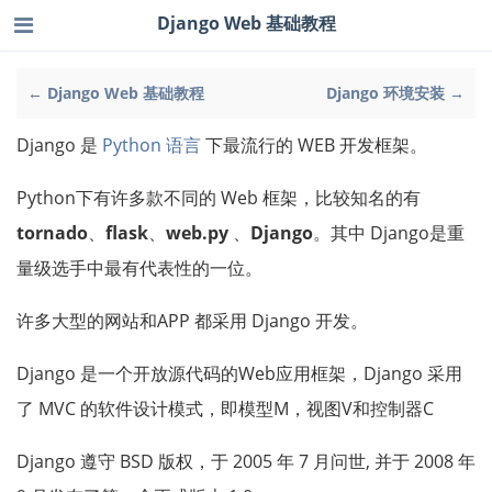
Django Web 基础教程
← Django Web 基础教程
Django 环境安装 →
Django 是
Python 语言
下最流行的 WEB 开发框架。
Python下有许多款不同的 Web 框架，比较知名的有
tornado
、
flask
、
web.py
、
Django
。其中 Django是重
量级选手中最有代表性的一位。
许多大型的网站和APP 都采用 Django 开发。
Django 是一个开放源代码的Web应用框架，Django 采用
了 MVC 的软件设计模式，即模型M，视图V和控制器C
Django 遵守 BSD 版权，于 2005 年 7 月问世, 并于 2008 年