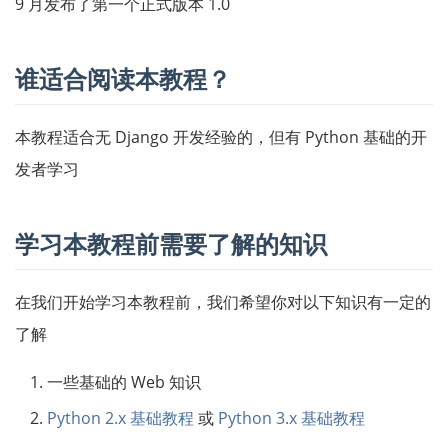
9 月发布了第一个正式版本 1.0
谁适合阅读本教程？
本教程适合无 Django 开发经验的，但有 Python 基础的开
发者学习
学习本教程前需要了解的知识
在我们开始学习本教程前，我们希望你对以下知识有一定的
了解
一些基础的 Web 知识
Python 2.x 基础教程
或
Python 3.x 基础教程