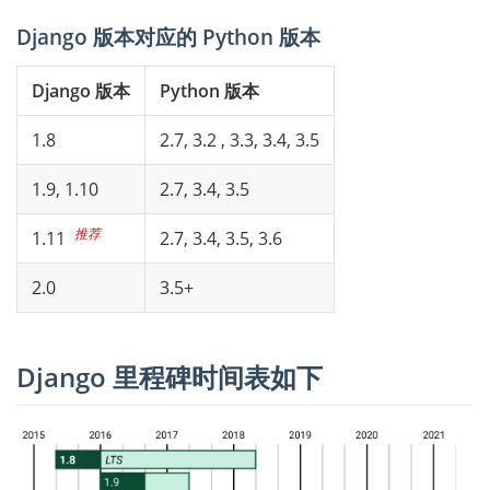
Django 版本对应的 Python 版本
Django 版本
Python 版本
1.8
2.7, 3.2 , 3.3, 3.4, 3.5
1.9, 1.10
2.7, 3.4, 3.5
推荐
1.11
2.7, 3.4, 3.5, 3.6
2.0
3.5+
Django 里程碑时间表如下