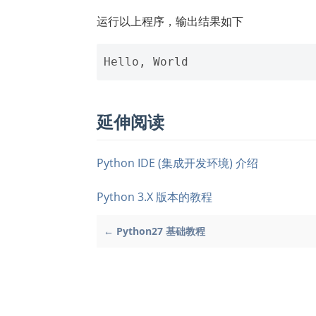
运行以上程序，输出结果如下
延伸阅读
Python IDE (集成开发环境) 介绍
Python 3.X 版本的教程
← Python27 基础教程