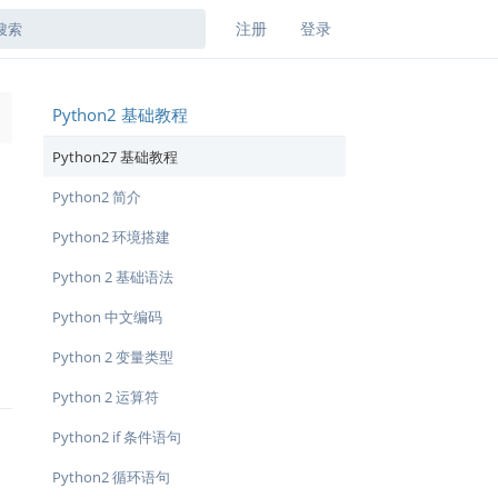
注册
登录
Python2 基础教程
→
Python27 基础教程
Python2 简介
Python2 环境搭建
Python 2 基础语法
Python 中文编码
Python 2 变量类型
Python 2 运算符
Python2 if 条件语句
Python2 循环语句