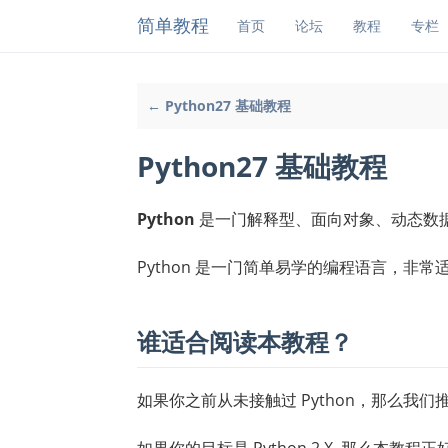
简单教程
首页
论坛
教程
专栏
← Python27 基础教程
Python27 基础教程
Python
是一门解释型、面向对象、动态数
Python 是一门简单易学的编程语言，非
谁适合阅读本教程？
如果你之前从未接触过 Python，那么我
如果你的目标是 Python 2.X ,那么本教程