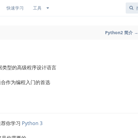
快速学习
工具
Python2 简介 
据类型的高级程序设计语言
常适合作为编程入门的首选
们推荐你学习
Python 3
正好是你需要的