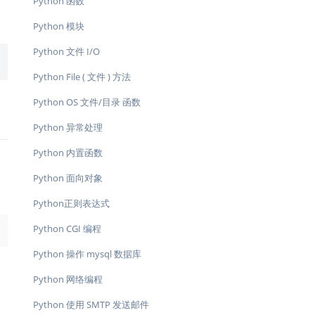
Python 函数
Python 模块
Python 文件 I/O
Python File ( 文件 ) 方法
Python OS 文件/目录 函数
Python 异常处理
Python 内置函数
Python 面向对象
Python正则表达式
Python CGI 编程
→
Python 操作 mysql 数据库
Python 网络编程
Python 使用 SMTP 发送邮件