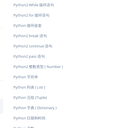
Python2 While 循环语句
Python2 for 循环语句
Python 循环嵌套
Python2 break 语句
Python2 continue 语句
Python2 pass 语句
Python2 整数类型 ( Number )
Python 字符串
Python 列表 ( List )
Python 元组 (Tuple)
Python 字典 ( Dictionary )
Python 日期和时间