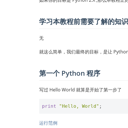
学习本教程前需要了解的知
无
就这么简单，我们最终的目标，是让 Pytho
第一个 Python 程序
写过 Hello World 就算是开始了第一步了
print
"Hello, World"
;
运行范例