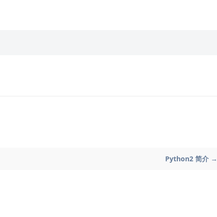
Python2 简介 