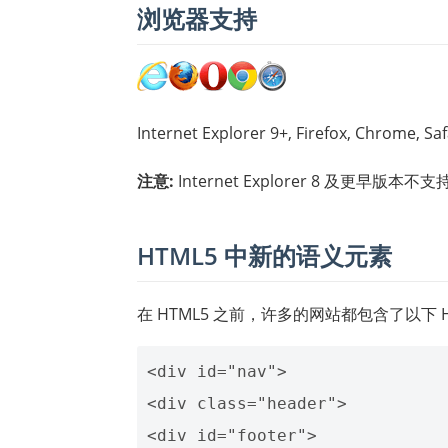
浏览器支持
Internet Explorer 9+, Firefox, Chrome
注意:
Internet Explorer 8 及
HTML5 中新的语义元素
在 HTML5 之前，许多的网站都包含了以下 H
<div id="nav">

<div class="header">
