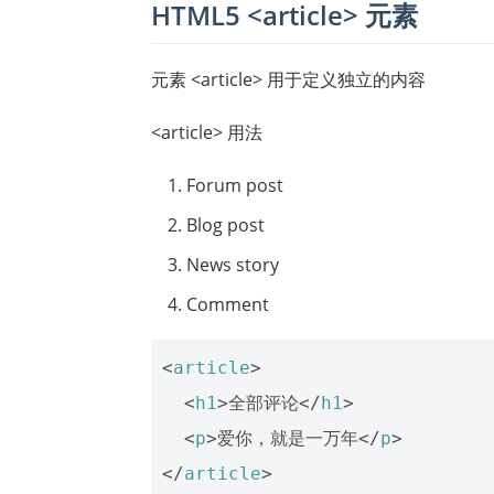
HTML5 <article> 元素
元素 <article> 用于定义独立的内容
<article> 用法
Forum post
Blog post
News story
Comment
<
article
>
<
h1
>
全部评论
</
h1
>
<
p
>
爱你，就是一万年
</
p
>
</
article
>