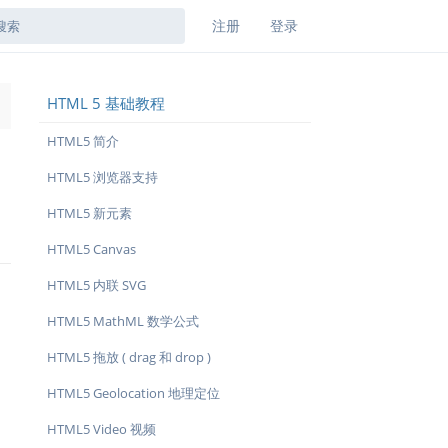
注册
登录
HTML 5 基础教程
→
HTML5 简介
HTML5 浏览器支持
HTML5 新元素
HTML5 Canvas
HTML5 内联 SVG
HTML5 MathML 数学公式
HTML5 拖放 ( drag 和 drop )
HTML5 Geolocation 地理定位
HTML5 Video 视频