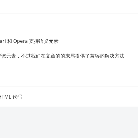
, Safari 和 Opera 支持语义元素
更早版本不支持该元素，不过我们在文章的的末尾提供了兼容的解决方法
TML 代码