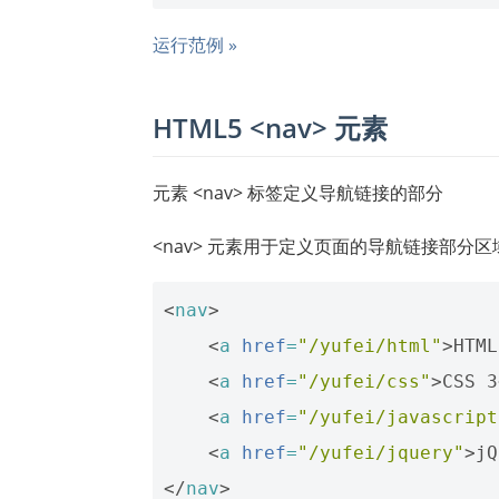
运行范例 »
HTML5 <nav> 元素
元素 <nav> 标签定义导航链接的部分
<nav> 元素用于定义页面的导航链接部分区
<
nav
>
<
a
href
=
"/yufei/html"
>
HTML
<
a
href
=
"/yufei/css"
>
CSS 3
<
a
href
=
"/yufei/javascript
<
a
href
=
"/yufei/jquery"
>
jQ
</
nav
>