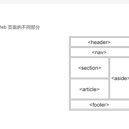
Web 页面的不同部分