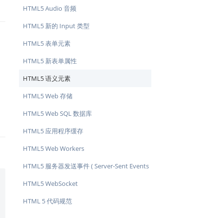
HTML5 Audio 音频
HTML5 新的 Input 类型
HTML5 表单元素
HTML5 新表单属性
HTML5 语义元素
HTML5 Web 存储
HTML5 Web SQL 数据库
HTML5 应用程序缓存
HTML5 Web Workers
HTML5 服务器发送事件 ( Server-Sent Events
)
HTML5 WebSocket
HTML 5 代码规范