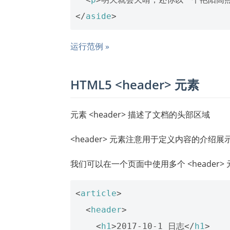
</
aside
>
运行范例 »
HTML5 <header> 元素
元素 <header> 描述了文档的头部区域
<header> 元素注意用于定义内容的介绍展
我们可以在一个页面中使用多个 <header> 
<
article
>
<
header
>
<
h1
>
2017-10-1 日志
</
h1
>