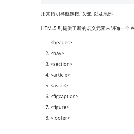
用来指明导航链接, 头部, 以及尾部
HTML5 则提供了新的语义元素来明确一个 
<header>
<nav>
<section>
<article>
<aside>
<figcaption>
<figure>
<footer>