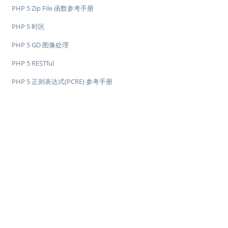
PHP 5 Zip File 函数参考手册
PHP 5 时区
PHP 5 GD 图像处理
PHP 5 RESTful
PHP 5 正则表达式(PCRE) 参考手册