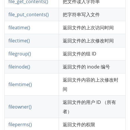
file_get_contents()
把文件读入字符串
file_put_contents()
把字符串写入文件
fileatime()
返回文件的上次访问时间
filectime()
返回文件的上次修改时间
filegroup()
返回文件的组 ID
fileinode()
返回文件的 inode 编号
返回文件内容的上次修改时
filemtime()
间
返回文件的用户 ID （所有
fileowner()
者）
fileperms()
返回文件的权限