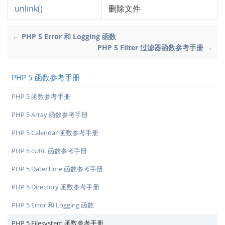
unlink()
删除文件
← PHP 5 Error 和 Logging 函数
PHP 5 Filter 过滤器函数参考手册 →
PHP 5 函数参考手册
PHP 5 函数参考手册
PHP 5 Array 函数参考手册
PHP 5 Calendar 函数参考手册
PHP 5 cURL 函数参考手册
PHP 5 Date/Time 函数参考手册
PHP 5 Directory 函数参考手册
PHP 5 Error 和 Logging 函数
PHP 5 Filesystem 函数参考手册