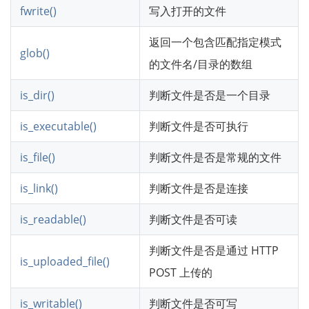
fwrite()
写入打开的文件
返回一个包含匹配指定模式
glob()
的文件名/目录的数组
is_dir()
判断文件是否是一个目录
is_executable()
判断文件是否可执行
is_file()
判断文件是否是常规的文件
is_link()
判断文件是否是连接
is_readable()
判断文件是否可读
判断文件是否是通过 HTTP
is_uploaded_file()
POST 上传的
is_writable()
判断文件是否可写