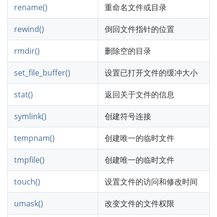
rename()
重命名文件或目录
rewind()
倒回文件指针的位置
rmdir()
删除空的目录
set_file_buffer()
设置已打开文件的缓冲大小
stat()
返回关于文件的信息
symlink()
创建符号连接
tempnam()
创建唯一的临时文件
tmpfile()
创建唯一的临时文件
touch()
设置文件的访问和修改时间
umask()
改变文件的文件权限