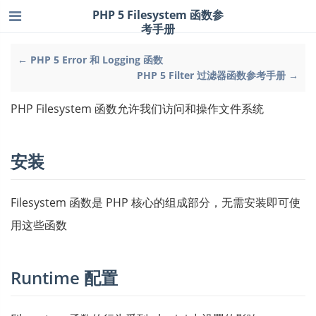
PHP 5 Filesystem 函数参
考手册
← PHP 5 Error 和 Logging 函数
PHP 5 Filter 过滤器函数参考手册 →
PHP Filesystem 函数允许我们访问和操作文件系统
安装
Filesystem 函数是 PHP 核心的组成部分，无需安装即可使
用这些函数
Runtime 配置