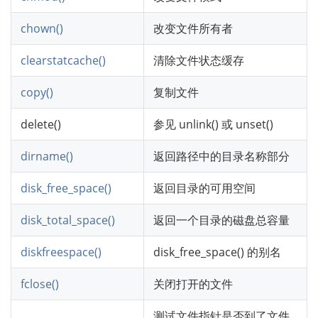
chown()
改变文件所有者
clearstatcache()
清除文件状态缓存
copy()
复制文件
delete()
参见 unlink() 或 unset()
dirname()
返回路径中的目录名称部分
disk_free_space()
返回目录的可用空间
disk_total_space()
返回一个目录的磁盘总容量
diskfreespace()
disk_free_space() 的别名
fclose()
关闭打开的文件
测试文件指针是否到了文件