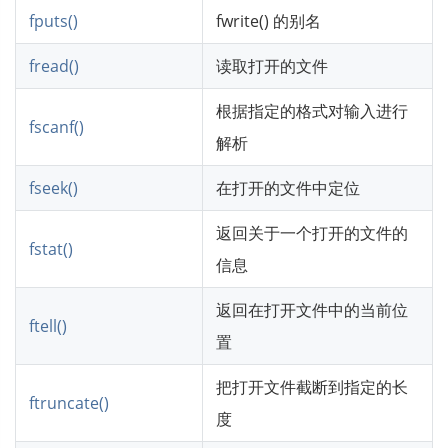
fputs()
fwrite() 的别名
fread()
读取打开的文件
根据指定的格式对输入进行
fscanf()
解析
fseek()
在打开的文件中定位
返回关于一个打开的文件的
fstat()
信息
返回在打开文件中的当前位
ftell()
置
把打开文件截断到指定的长
ftruncate()
度