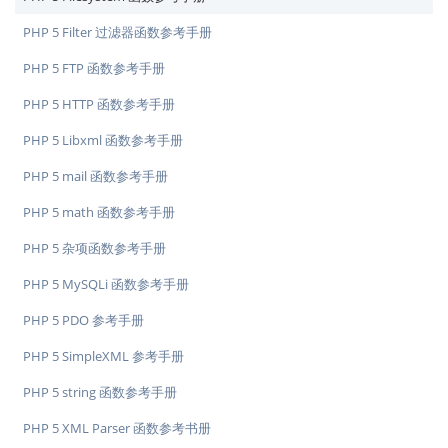
PHP 5 Filter 过滤器函数参考手册
PHP 5 FTP 函数参考手册
PHP 5 HTTP 函数参考手册
PHP 5 Libxml 函数参考手册
PHP 5 mail 函数参考手册
PHP 5 math 函数参考手册
PHP 5 杂项函数参考手册
PHP 5 MySQLi 函数参考手册
PHP 5 PDO 参考手册
PHP 5 SimpleXML 参考手册
PHP 5 string 函数参考手册
PHP 5 XML Parser 函数参考书册