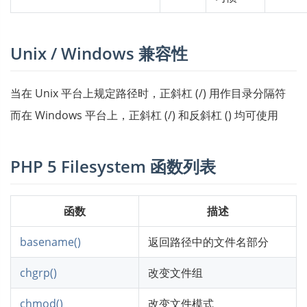
Unix / Windows 兼容性
当在 Unix 平台上规定路径时，正斜杠 (/) 用作目录分隔符
而在 Windows 平台上，正斜杠 (/) 和反斜杠 () 均可使用
PHP 5 Filesystem 函数列表
函数
描述
basename()
返回路径中的文件名部分
chgrp()
改变文件组
chmod()
改变文件模式