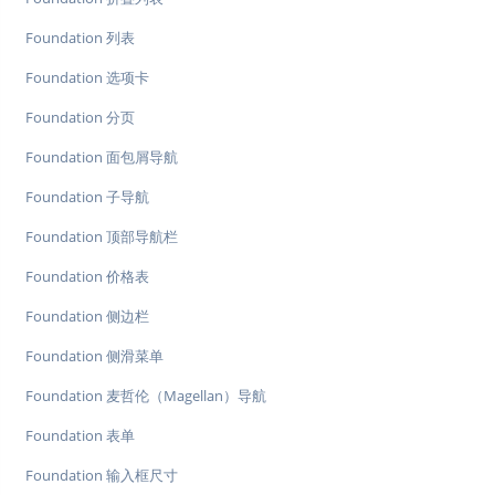
Foundation 列表
Foundation 选项卡
Foundation 分页
Foundation 面包屑导航
Foundation 子导航
Foundation 顶部导航栏
Foundation 价格表
Foundation 侧边栏
Foundation 侧滑菜单
Foundation 麦哲伦（Magellan）导航
Foundation 表单
Foundation 输入框尺寸