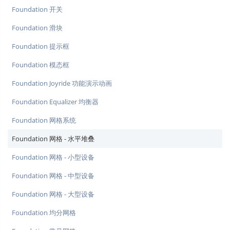
Foundation 开关
Foundation 滑块
Foundation 提示框
Foundation 模态框
Foundation Joyride 功能演示动画
Foundation Equalizer 均衡器
Foundation 网格系统
Foundation 网格 - 水平堆叠
Foundation 网格 - 小型设备
Foundation 网格 - 中型设备
Foundation 网格 - 大型设备
Foundation 均分网格