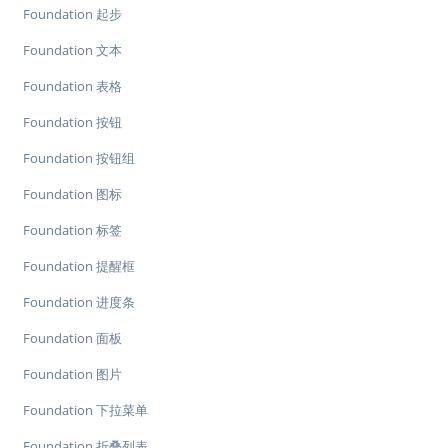
Foundation 起步
Foundation 文本
Foundation 表格
Foundation 按钮
Foundation 按钮组
Foundation 图标
Foundation 标签
Foundation 提醒框
Foundation 进度条
Foundation 面板
Foundation 图片
Foundation 下拉菜单
Foundation 折叠列表