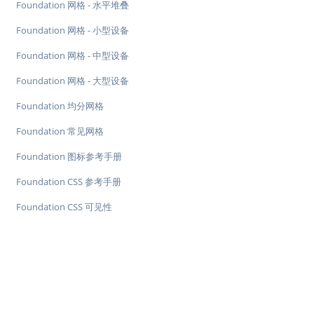
Foundation 网格 - 水平堆叠
Foundation 网格 - 小型设备
Foundation 网格 - 中型设备
Foundation 网格 - 大型设备
Foundation 均分网格
Foundation 常见网格
Foundation 图标参考手册
Foundation CSS 参考手册
Foundation CSS 可见性