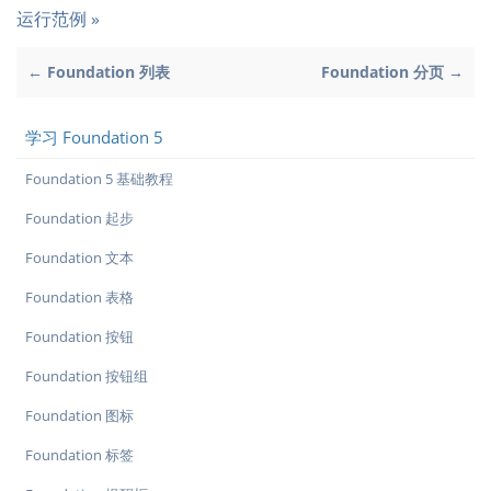
运行范例 »
← Foundation 列表
Foundation 分页 →
学习 Foundation 5
Foundation 5 基础教程
Foundation 起步
Foundation 文本
Foundation 表格
Foundation 按钮
Foundation 按钮组
Foundation 图标
Foundation 标签