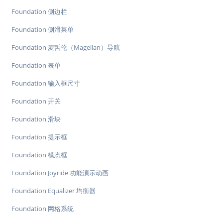
Foundation 侧边栏
Foundation 侧滑菜单
Foundation 麦哲伦（Magellan）导航
Foundation 表单
Foundation 输入框尺寸
Foundation 开关
Foundation 滑块
Foundation 提示框
Foundation 模态框
Foundation Joyride 功能演示动画
Foundation Equalizer 均衡器
Foundation 网格系统