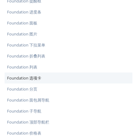
Foundation 提醒框
Foundation 进度条
Foundation 面板
Foundation 图片
Foundation 下拉菜单
Foundation 折叠列表
Foundation 列表
Foundation 选项卡
Foundation 分页
Foundation 面包屑导航
Foundation 子导航
Foundation 顶部导航栏
Foundation 价格表