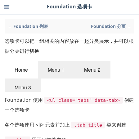
Foundation 选项卡
← Foundation 列表
Foundation 分页 →
选项卡可以把一组相关的内容放在一起分类展示，并可以根
据分类进行切换
Foundation 使用
创建
<ul class="tabs" data-tab>
一个选项卡
各个选项使用 <li> 元素并加上
类来创建
.tab-title