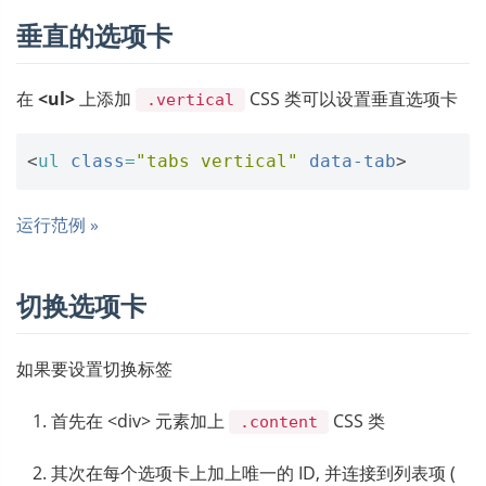
垂直的选项卡
在
<ul>
上添加
CSS 类可以设置垂直选项卡
.vertical
<
ul
class
=
"tabs vertical"
data-tab
>
运行范例 »
切换选项卡
如果要设置切换标签
首先在 <div> 元素加上
CSS 类
.content
其次在每个选项卡上加上唯一的 ID, 并连接到列表项 (