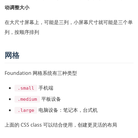
动调整大小
在大尺寸屏幕上，可能是三列，小屏幕尺寸就可能是三个单
列，按顺序排列
网格
Foundation 网格系统有三种类型
手机端
.small
平板设备
.medium
电脑设备：笔记本，台式机
.large
上面的 CSS class 可以结合使用，创建更灵活的布局