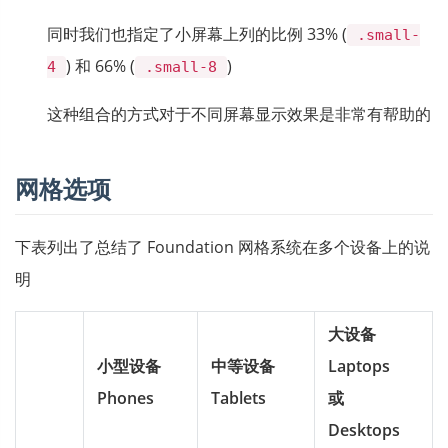
同时我们也指定了小屏幕上列的比例 33% (
.small-
) 和 66% (
)
4
.small-8
这种组合的方式对于不同屏幕显示效果是非常有帮助的
网格选项
下表列出了总结了 Foundation 网格系统在多个设备上的说
明
大设备
小型设备
中等设备
Laptops
Phones
Tablets
或
Desktops