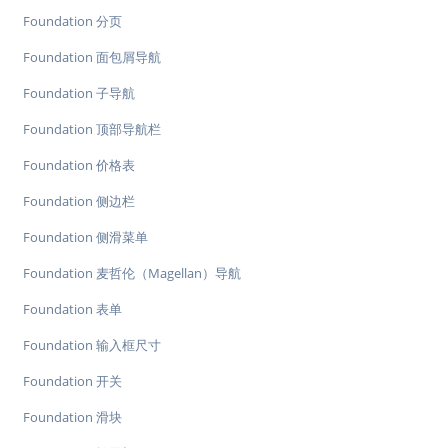
Foundation 分页
Foundation 面包屑导航
Foundation 子导航
Foundation 顶部导航栏
Foundation 价格表
Foundation 侧边栏
Foundation 侧滑菜单
Foundation 麦哲伦（Magellan）导航
Foundation 表单
Foundation 输入框尺寸
Foundation 开关
Foundation 滑块