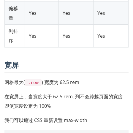
偏移
Yes
Yes
Yes
量
列排
Yes
Yes
Yes
序
宽屏
网格最大(
) 宽度为 62.5 rem
.row
在宽屏上，当宽度大于 62.5 rem, 列不会跨越页面的宽度，
即使宽度设定为 100%
我们可以通过 CSS 重新设置 max-width