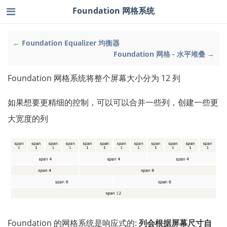
Foundation 网格系统
← Foundation Equalizer 均衡器
Foundation 网格 - 水平堆叠 →
Foundation 网格系统将整个屏幕大小分为 12 列
如果想要更精细的控制，可以可以合并一些列，创建一些更
大宽度的列
Foundation 的网格系统是响应式的:
列会根据屏幕尺寸自