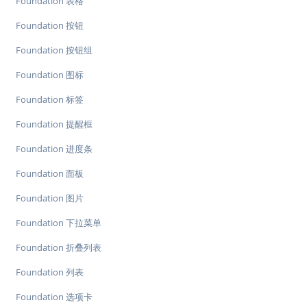
Foundation 表格
Foundation 按钮
Foundation 按钮组
Foundation 图标
Foundation 标签
Foundation 提醒框
Foundation 进度条
Foundation 面板
Foundation 图片
Foundation 下拉菜单
Foundation 折叠列表
Foundation 列表
Foundation 选项卡