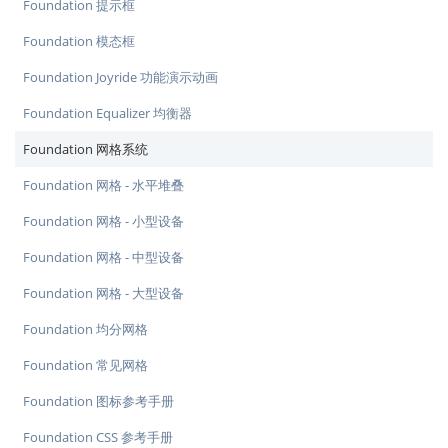
Foundation 提示框
Foundation 模态框
Foundation Joyride 功能演示动画
Foundation Equalizer 均衡器
Foundation 网格系统
Foundation 网格 - 水平堆叠
Foundation 网格 - 小型设备
Foundation 网格 - 中型设备
Foundation 网格 - 大型设备
Foundation 均分网格
Foundation 常见网格
Foundation 图标参考手册
Foundation CSS 参考手册