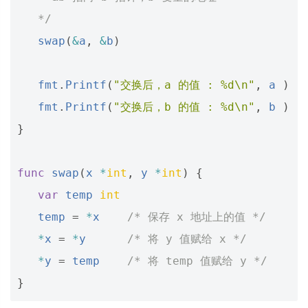
   */
swap
(
&
a
,
&
b
)
fmt
.
Printf
(
"交换后，a 的值 : %d\n"
,
a
)
fmt
.
Printf
(
"交换后，b 的值 : %d\n"
,
b
)
}
func
swap
(
x
*
int
,
y
*
int
)
{
var
temp
int
temp
=
*
x
/* 保存 x 地址上的值 */
*
x
=
*
y
/* 将 y 值赋给 x */
*
y
=
temp
/* 将 temp 值赋给 y */
}