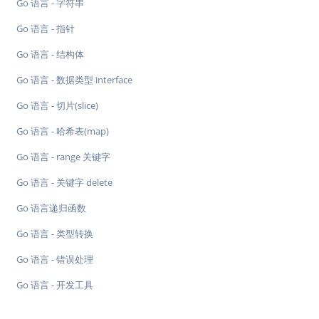
Go 语言 - 字符串
Go 语言 - 指针
Go 语言 - 结构体
Go 语言 - 数据类型 interface
Go 语言 - 切片(slice)
Go 语言 - 哈希表(map)
Go 语言 - range 关键字
Go 语言 - 关键字 delete
Go 语言递归函数
Go 语言 - 类型转换
Go 语言 - 错误处理
Go 语言 - 开发工具