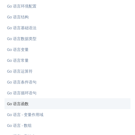
Go 语言环境配置
Go 语言结构
Go 语言基础语法
Go 语言数据类型
Go 语言变量
Go 语言常量
Go 语言运算符
Go 语言条件语句
Go 语言循环语句
Go 语言函数
Go 语言 - 变量作用域
Go 语言 - 数组