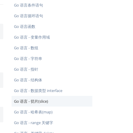
Go 语言条件语句
Go 语言循环语句
Go 语言函数
Go 语言 - 变量作用域
Go 语言 - 数组
Go 语言 - 字符串
Go 语言 - 指针
Go 语言 - 结构体
Go 语言 - 数据类型 interface
Go 语言 - 切片(slice)
Go 语言 - 哈希表(map)
Go 语言 - range 关键字