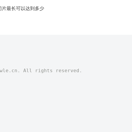
量切片最长可以达到多少
)
twle.cn. All rights reserved.