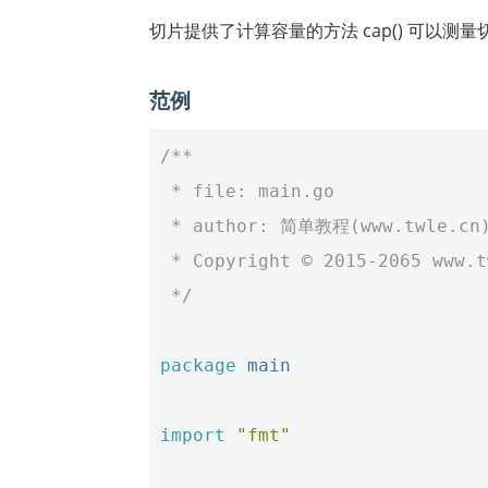
切片提供了计算容量的方法 cap() 可以测
范例
/**
 * file: main.go
 * author: 简单教程(www.twle.cn
 * Copyright © 2015-2065 www.
 */
package
main
import
"fmt"