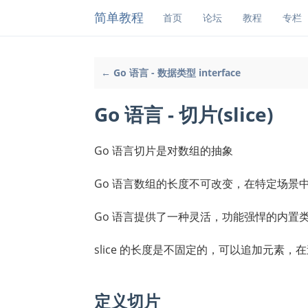
简单教程
首页
论坛
教程
专栏
← Go 语言 - 数据类型 interface
Go 语言 - 切片(slice)
Go 语言切片是对数组的抽象
Go 语言数组的长度不可改变，在特定场景
Go 语言提供了一种灵活，功能强悍的内置类型切片
slice 的长度是不固定的，可以追加元素
定义切片