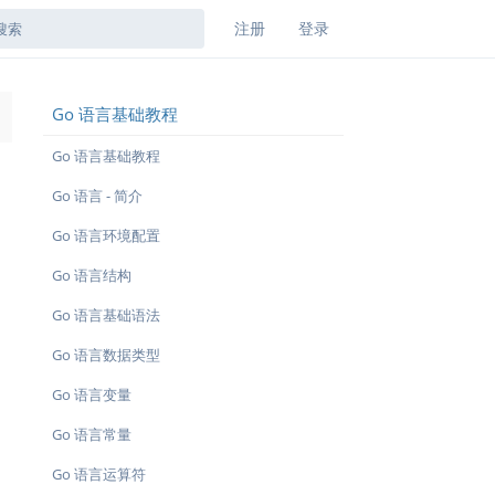
注册
登录
Go 语言基础教程
→
Go 语言基础教程
Go 语言 - 简介
Go 语言环境配置
Go 语言结构
Go 语言基础语法
Go 语言数据类型
Go 语言变量
Go 语言常量
Go 语言运算符