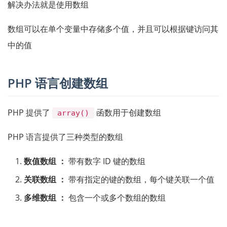
解决办法就是使用数组
数组可以在单个变量中存储多个值，并且可以根据键访问其
中的值
PHP 语言创建数组
PHP 提供了
函数用于创建数组
array()
PHP 语言提供了三种类型的数组
数值数组 ：
带有数字 ID 键的数组
关联数组 ：
带有指定的键的数组，每个键关联一个值
多维数组 ：
包含一个或多个数组的数组