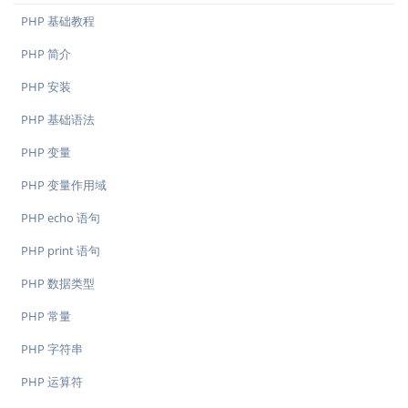
PHP 基础教程
PHP 简介
PHP 安装
PHP 基础语法
PHP 变量
PHP 变量作用域
PHP echo 语句
PHP print 语句
PHP 数据类型
PHP 常量
PHP 字符串
PHP 运算符