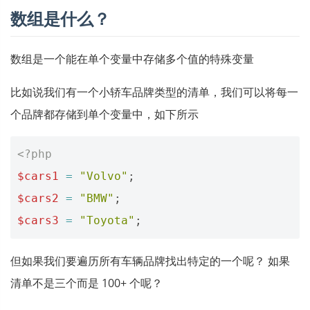
数组是什么？
数组是一个能在单个变量中存储多个值的特殊变量
比如说我们有一个小轿车品牌类型的清单，我们可以将每一
个品牌都存储到单个变量中，如下所示
<?php
$cars1
=
"Volvo"
;
$cars2
=
"BMW"
;
$cars3
=
"Toyota"
;
但如果我们要遍历所有车辆品牌找出特定的一个呢？ 如果
清单不是三个而是 100+ 个呢？