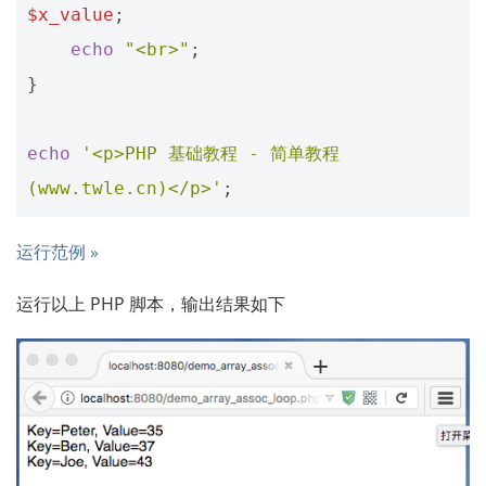
$x_value
;
echo
"<br>"
;
}
echo
'<p>PHP 基础教程 - 简单教程
(www.twle.cn)</p>'
;
运行范例 »
运行以上 PHP 脚本，输出结果如下