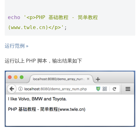
echo
'<p>PHP 基础教程 - 简单教程
(www.twle.cn)</p>'
;
运行范例 »
运行以上 PHP 脚本，输出结果如下