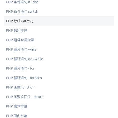
PHP 条件语句 if...else
PHP 条件语句 switch
PHP 数组 ( array )
PHP 数组排序
PHP 超级全局变量
PHP 循环语句 while
PHP 循环语句 do...while
PHP 循环语句 - for
PHP 循环语句 - foreach
PHP 函数 function
PHP 函数返回值 - return
PHP 魔术常量
PHP 面向对象