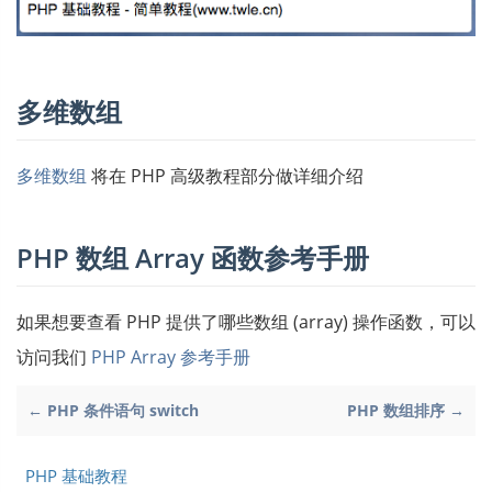
多维数组
多维数组
将在 PHP 高级教程部分做详细介绍
PHP 数组 Array 函数参考手册
如果想要查看 PHP 提供了哪些数组 (array) 操作函数，可以
访问我们
PHP Array 参考手册
← PHP 条件语句 switch
PHP 数组排序 →
PHP 基础教程