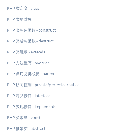
PHP 类定义 - class
PHP 类的对象
PHP 类构造函数 - construct
PHP 类析构函数 - destruct
PHP 类继承 - extends
PHP 方法重写 - override
PHP 调用父类成员 - parent
PHP 访问控制 - private/protected/public
PHP 定义接口 - interface
PHP 实现接口 - implements
PHP 类常量 - const
PHP 抽象类 - abstract