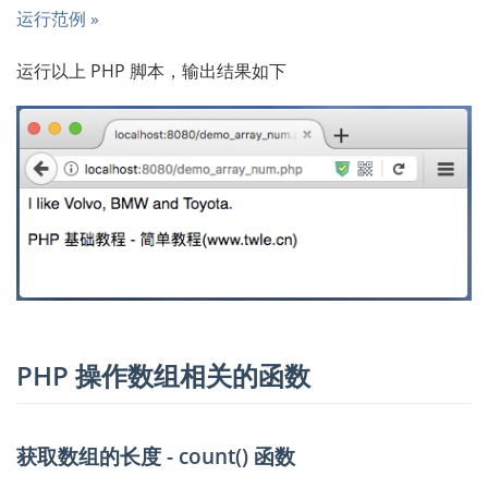
运行范例 »
运行以上 PHP 脚本，输出结果如下
PHP 操作数组相关的函数
获取数组的长度 - count() 函数