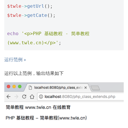
$twle
->
getUrl
();
$twle
->
getCate
();
echo
'<p>PHP 基础教程 - 简单教程
(www.twle.cn)</p>'
;
运行范例 »
运行以上范例，输出结果如下