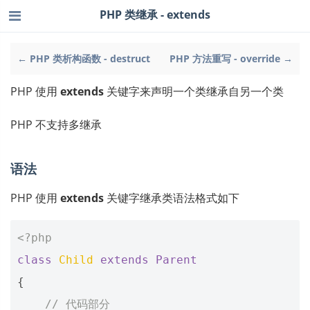
PHP 类继承 - extends
← PHP 类析构函数 - destruct
PHP 方法重写 - override →
PHP 使用
extends
关键字来声明一个类继承自另一个类
PHP 不支持多继承
语法
PHP 使用
extends
关键字继承类语法格式如下
<?php
class
Child
extends
Parent
{
// 代码部分