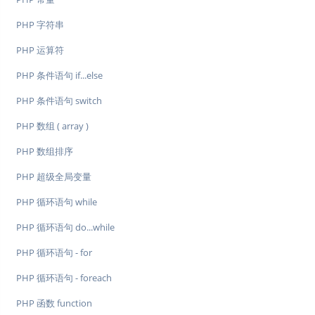
PHP 字符串
PHP 运算符
PHP 条件语句 if...else
PHP 条件语句 switch
PHP 数组 ( array )
PHP 数组排序
PHP 超级全局变量
PHP 循环语句 while
PHP 循环语句 do...while
PHP 循环语句 - for
PHP 循环语句 - foreach
PHP 函数 function