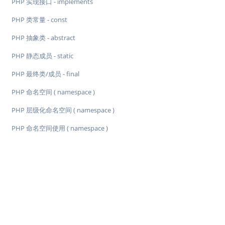
PHP 实现接口 - implements
PHP 类常量 - const
PHP 抽象类 - abstract
PHP 静态成员 - static
PHP 最终类/成员 - final
PHP 命名空间 ( namespace )
PHP 层级化命名空间 ( namespace )
PHP 命名空间使用 ( namespace )