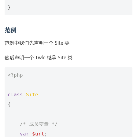
}
范例
范例中我们先声明一个 Site 类
然后声明一个 Twle 继承 Site 类
<?php
class
Site
{
/* 成员变量 */
var
$url
;