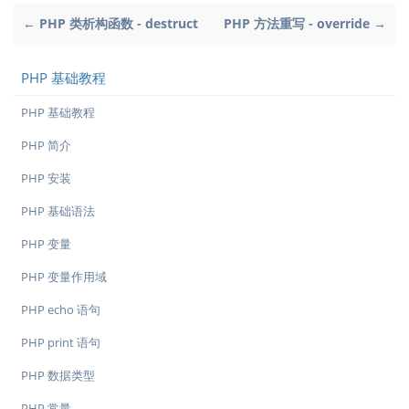
← PHP 类析构函数 - destruct
PHP 方法重写 - override →
PHP 基础教程
PHP 基础教程
PHP 简介
PHP 安装
PHP 基础语法
PHP 变量
PHP 变量作用域
PHP echo 语句
PHP print 语句
PHP 数据类型
PHP 常量