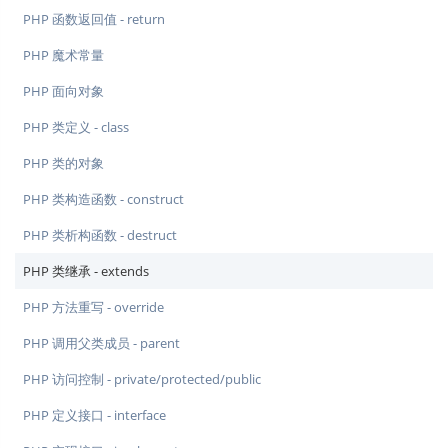
PHP 函数返回值 - return
PHP 魔术常量
PHP 面向对象
PHP 类定义 - class
PHP 类的对象
PHP 类构造函数 - construct
PHP 类析构函数 - destruct
PHP 类继承 - extends
PHP 方法重写 - override
PHP 调用父类成员 - parent
PHP 访问控制 - private/protected/public
PHP 定义接口 - interface