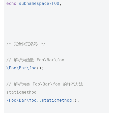
echo
subnamespace\FOO
;
/* 完全限定名称 */
// 解析为函数 Foo\Bar\foo
\Foo\Bar\foo
();
// 解析为类 Foo\Bar\foo 的静态方法 
staticmethod
\Foo\Bar\foo
::
staticmethod
();