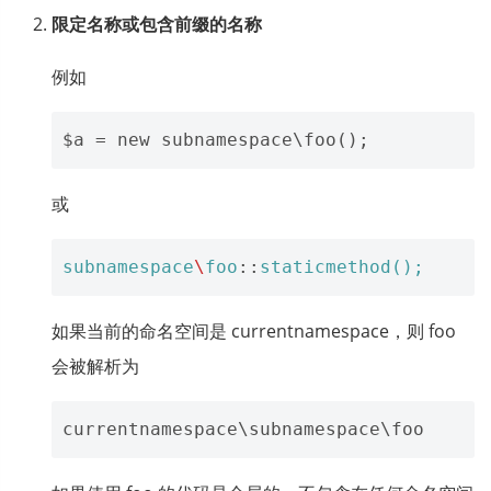
限定名称或包含前缀的名称
例如
或
subnamespace
\
foo
::
staticmethod
();
如果当前的命名空间是 currentnamespace，则 foo
会被解析为