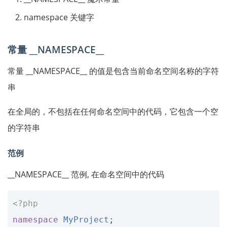
namespace 关键字
常量 __NAMESPACE__
常量 __NAMESPACE__ 的值是包含当前命名空间名称的字符
串
在全局的，不包括在任何命名空间中的代码，它包含一个空
的字符串
范例
__NAMESPACE__ 范例, 在命名空间中的代码
<?php
namespace
MyProject
;