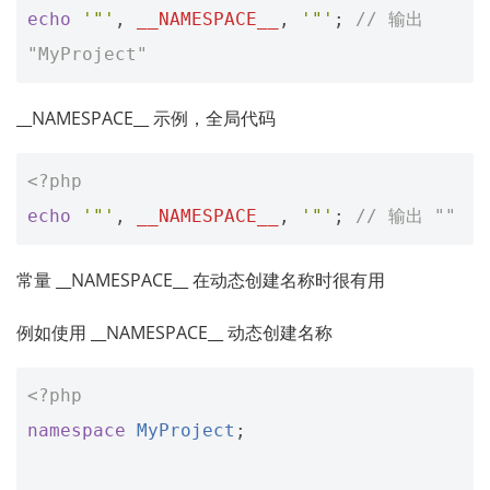
echo
'"'
,
__NAMESPACE__
,
'"'
;
// 输出 
"MyProject"
__NAMESPACE__ 示例，全局代码
<?php
echo
'"'
,
__NAMESPACE__
,
'"'
;
// 输出 ""
常量 __NAMESPACE__ 在动态创建名称时很有用
例如使用 __NAMESPACE__ 动态创建名称
<?php
namespace
MyProject
;