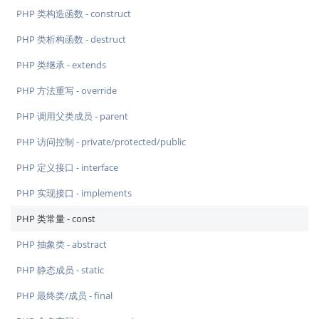
PHP 类构造函数 - construct
PHP 类析构函数 - destruct
PHP 类继承 - extends
PHP 方法重写 - override
PHP 调用父类成员 - parent
PHP 访问控制 - private/protected/public
PHP 定义接口 - interface
PHP 实现接口 - implements
PHP 类常量 - const
PHP 抽象类 - abstract
PHP 静态成员 - static
PHP 最终类/成员 - final