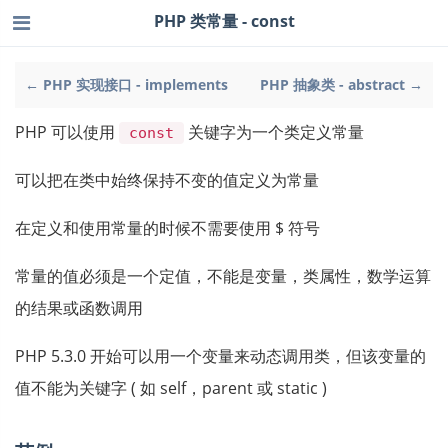
PHP 类常量 - const
← PHP 实现接口 - implements
PHP 抽象类 - abstract →
PHP 可以使用
关键字为一个类定义常量
const
可以把在类中始终保持不变的值定义为常量
在定义和使用常量的时候不需要使用 $ 符号
常量的值必须是一个定值，不能是变量，类属性，数学运算
的结果或函数调用
PHP 5.3.0 开始可以用一个变量来动态调用类，但该变量的
值不能为关键字 ( 如 self，parent 或 static )