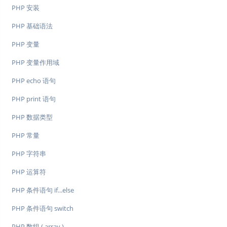
PHP 安装
PHP 基础语法
PHP 变量
PHP 变量作用域
PHP echo 语句
PHP print 语句
PHP 数据类型
PHP 常量
PHP 字符串
PHP 运算符
PHP 条件语句 if...else
PHP 条件语句 switch
PHP 数组 ( array )