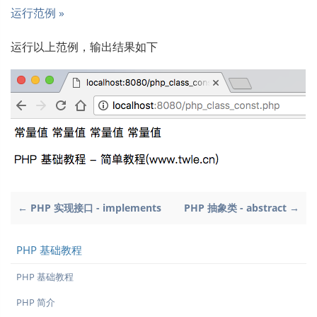
运行范例 »
运行以上范例，输出结果如下
← PHP 实现接口 - implements
PHP 抽象类 - abstract →
PHP 基础教程
PHP 基础教程
PHP 简介