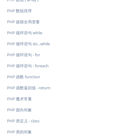
PHP 数组排序
PHP 超级全局变量
PHP 循环语句 while
PHP 循环语句 do...while
PHP 循环语句 - for
PHP 循环语句 - foreach
PHP 函数 function
PHP 函数返回值 - return
PHP 魔术常量
PHP 面向对象
PHP 类定义 - class
PHP 类的对象