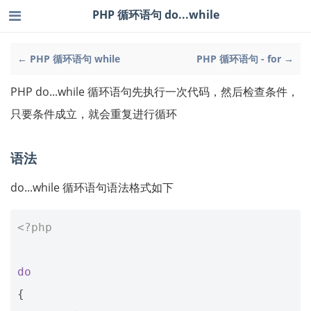
PHP 循环语句 do...while
← PHP 循环语句 while
PHP 循环语句 - for →
PHP do...while 循环语句先执行一次代码，然后检查条件，
只要条件成立，就会重复进行循环
语法
do...while 循环语句语法格式如下
<?php
do
{