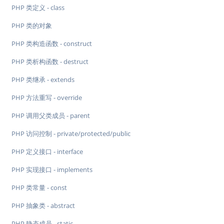
PHP 类定义 - class
PHP 类的对象
PHP 类构造函数 - construct
PHP 类析构函数 - destruct
PHP 类继承 - extends
PHP 方法重写 - override
PHP 调用父类成员 - parent
PHP 访问控制 - private/protected/public
PHP 定义接口 - interface
PHP 实现接口 - implements
PHP 类常量 - const
PHP 抽象类 - abstract
PHP 静态成员 - static