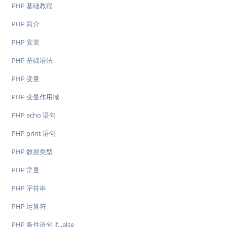
PHP 基础教程
PHP 简介
PHP 安装
PHP 基础语法
PHP 变量
PHP 变量作用域
PHP echo 语句
PHP print 语句
PHP 数据类型
PHP 常量
PHP 字符串
PHP 运算符
PHP 条件语句 if...else