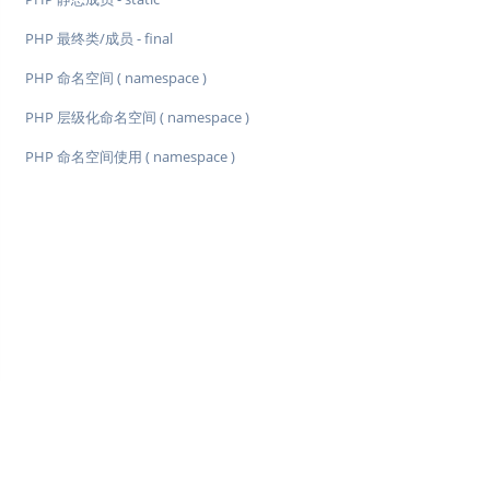
PHP 最终类/成员 - final
PHP 命名空间 ( namespace )
PHP 层级化命名空间 ( namespace )
PHP 命名空间使用 ( namespace )
♥
简单教程，简单编程 - IT 入门首选站