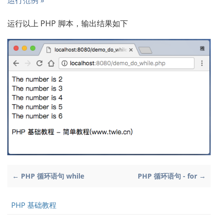
运行范例 »
运行以上 PHP 脚本，输出结果如下
← PHP 循环语句 while
PHP 循环语句 - for →
PHP 基础教程