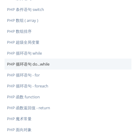
PHP 条件语句 switch
PHP 数组 ( array )
PHP 数组排序
PHP 超级全局变量
PHP 循环语句 while
PHP 循环语句 do...while
PHP 循环语句 - for
PHP 循环语句 - foreach
PHP 函数 function
PHP 函数返回值 - return
PHP 魔术常量
PHP 面向对象