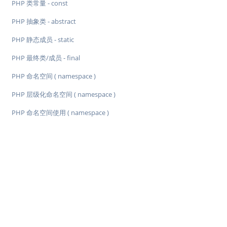
PHP 类常量 - const
PHP 抽象类 - abstract
PHP 静态成员 - static
PHP 最终类/成员 - final
PHP 命名空间 ( namespace )
PHP 层级化命名空间 ( namespace )
PHP 命名空间使用 ( namespace )