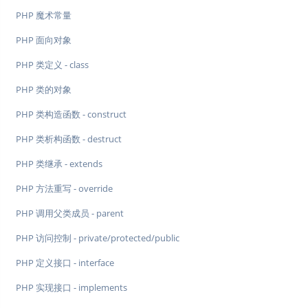
PHP 魔术常量
PHP 面向对象
PHP 类定义 - class
PHP 类的对象
PHP 类构造函数 - construct
PHP 类析构函数 - destruct
PHP 类继承 - extends
PHP 方法重写 - override
PHP 调用父类成员 - parent
PHP 访问控制 - private/protected/public
PHP 定义接口 - interface
PHP 实现接口 - implements