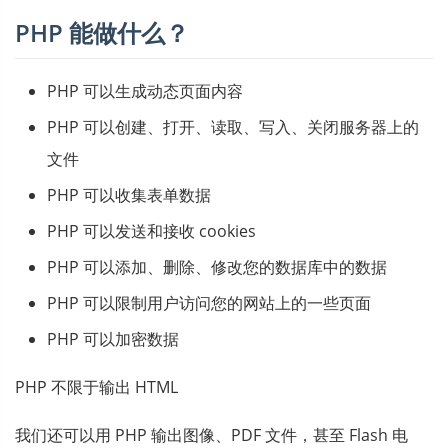
PHP 能做什么？
PHP 可以生成动态页面内容
PHP 可以创建、打开、读取、写入、关闭服务器上的
文件
PHP 可以收集表单数据
PHP 可以发送和接收 cookies
PHP 可以添加、删除、修改您的数据库中的数据
PHP 可以限制用户访问您的网站上的一些页面
PHP 可以加密数据
PHP 不限于输出 HTML
我们还可以用 PHP 输出图像、PDF 文件，甚至 Flash 电