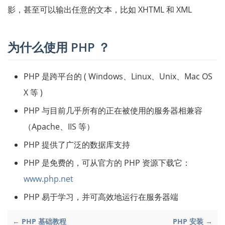
影，甚至可以输出任意的文本，比如 XHTML 和 XML
为什么使用 PHP ？
PHP 是跨平台的 ( Windows、Linux、Unix、Mac OS
X 等 )
PHP 与目前几乎所有的正在被使用的服务器相兼容
（Apache、IIS 等）
PHP 提供了广泛的数据库支持
PHP 是免费的，可从官方的 PHP 资源下载它：
www.php.net
PHP 易于学习，并可高效地运行在服务器端
← PHP 基础教程
PHP 安装 →