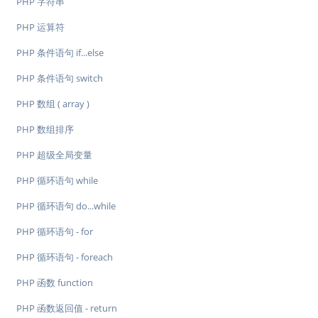
PHP 字符串
PHP 运算符
PHP 条件语句 if...else
PHP 条件语句 switch
PHP 数组 ( array )
PHP 数组排序
PHP 超级全局变量
PHP 循环语句 while
PHP 循环语句 do...while
PHP 循环语句 - for
PHP 循环语句 - foreach
PHP 函数 function
PHP 函数返回值 - return