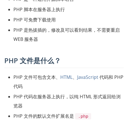
PHP 脚本在服务器上执行
PHP 可免费下载使用
PHP 是热拔插的，修改及可以看到结果，不需要重启
WEB 服务器
PHP 文件是什么？
PHP 文件可包含文本、
HTML
、
JavaScript
代码和 PHP
代码
PHP 代码在服务器上执行，以纯 HTML 形式返回给浏
览器
PHP 文件的默认文件扩展名是
.php