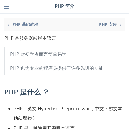
PHP 简介
← PHP 基础教程
PHP 安装 →
PHP 是服务器端脚本语言
PHP 对初学者而言简单易学
PHP 也为专业的程序员提供了许多先进的功能
PHP 是什么 ？
PHP（英文 Hypertext Preprocessor，中文：超文本
预处理器 )
PHP 是一种通用开源脚本语言