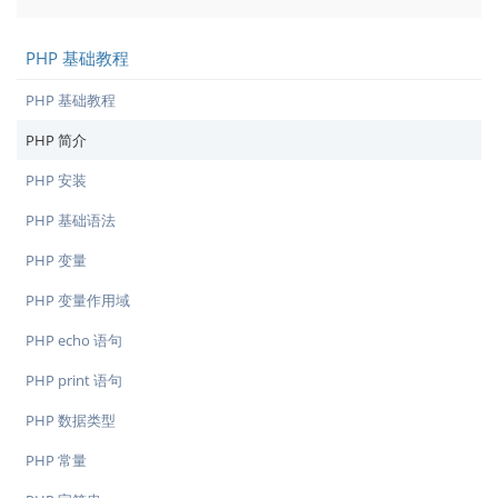
PHP 基础教程
PHP 基础教程
PHP 简介
PHP 安装
PHP 基础语法
PHP 变量
PHP 变量作用域
PHP echo 语句
PHP print 语句
PHP 数据类型
PHP 常量