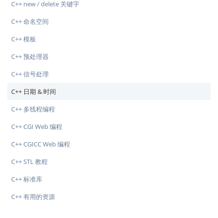
C++ new / delete 关键字
C++ 命名空间
C++ 模板
C++ 预处理器
C++ 信号处理
C++ 日期 & 时间
C++ 多线程编程
C++ CGI Web 编程
C++ CGICC Web 编程
C++ STL 教程
C++ 标准库
C++ 有用的资源