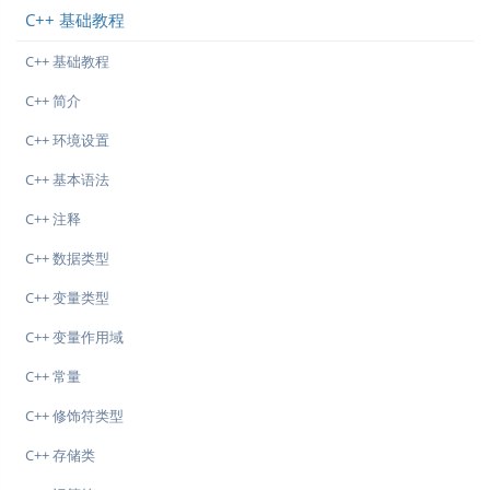
C++ 基础教程
C++ 基础教程
C++ 简介
C++ 环境设置
C++ 基本语法
C++ 注释
C++ 数据类型
C++ 变量类型
C++ 变量作用域
C++ 常量
C++ 修饰符类型
C++ 存储类