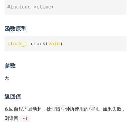
#include
<ctime>
函数原型
clock_t
clock
(
void
)
参数
无
返回值
返回自程序启动起，处理器时钟所使用的时间。如果失败，
则返回
-1