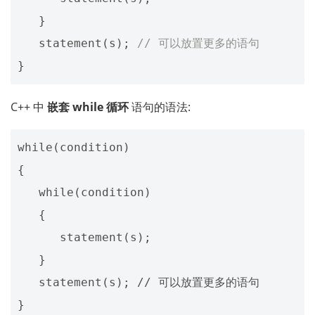
}
statement
(
s
);
// 可以放置更多的语句
}
C++ 中
嵌套 while 循环
语句的语法:
while(condition)

{

   while(condition)

   {

      statement(s);

   }

   statement(s); // 可以放置更多的语句
