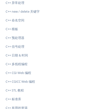
C++ 异常处理
C++ new / delete 关键字
C++ 命名空间
C++ 模板
C++ 预处理器
C++ 信号处理
C++ 日期 & 时间
C++ 多线程编程
C++ CGI Web 编程
C++ CGICC Web 编程
C++ STL 教程
C++ 标准库
C++ 有用的资源