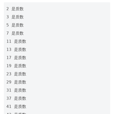
2 是质数

3 是质数

5 是质数

7 是质数

11 是质数

13 是质数

17 是质数

19 是质数

23 是质数

29 是质数

31 是质数

37 是质数

41 是质数
