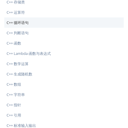
C++ 存储类
C++ 运算符
C++ 循环语句
C++ 判断语句
C++ 函数
C++ Lambda 函数与表达式
C++ 数学运算
C++ 生成随机数
C++ 数组
C++ 字符串
C++ 指针
C++ 引用
C++ 标准输入输出