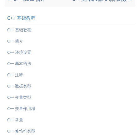
C++ 基础教程
C++ 基础教程
C++ 简介
C++ 环境设置
C++ 基本语法
C++ 注释
C++ 数据类型
C++ 变量类型
C++ 变量作用域
C++ 常量
C++ 修饰符类型