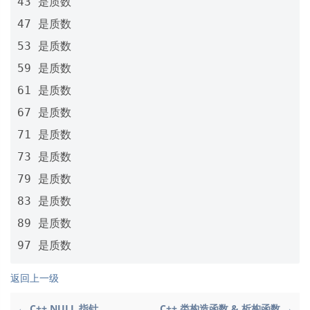
43 是质数

47 是质数

53 是质数

59 是质数

61 是质数

67 是质数

71 是质数

73 是质数

79 是质数

83 是质数

89 是质数

返回上一级
← C++ NULL 指针
C++ 类构造函数 & 析构函数 →