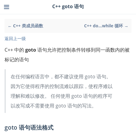
C++ goto 语句
← C++ 类成员函数
C++ do...while 循环 →
返回上一级
C++ 中的
goto
语句允许把控制条件转移到同一函数内的被
标记的语句
在任何编程语言中，都不建议使用 goto 语句。
因为它使得程序的控制流难以跟踪，使程序难以
理解和难以修改。 任何使用 goto 语句的程序可
以改写成不需要使用 goto 语句的写法。
goto 语句语法格式