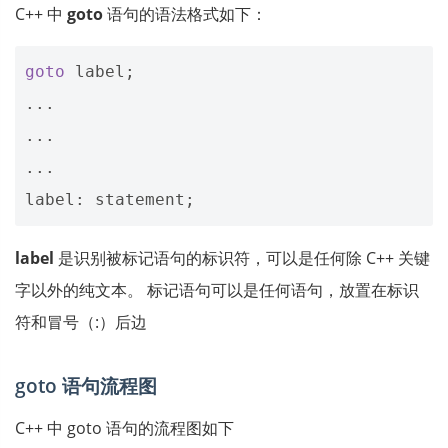
C++ 中
goto
语句的语法格式如下：
goto
label
;
...
...
...
label
:
statement
;
label
是识别被标记语句的标识符，可以是任何除 C++ 关键
字以外的纯文本。 标记语句可以是任何语句，放置在标识
符和冒号（:）后边
goto 语句流程图
C++ 中 goto 语句的流程图如下