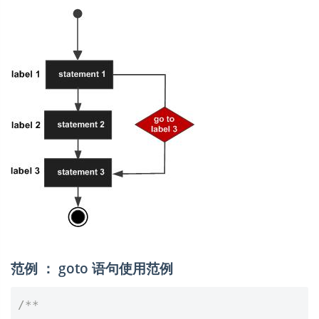
范例 ： goto 语句使用范例
/**