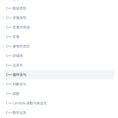
C++ 数据类型
C++ 变量类型
C++ 变量作用域
C++ 常量
C++ 修饰符类型
C++ 存储类
C++ 运算符
C++ 循环语句
C++ 判断语句
C++ 函数
C++ Lambda 函数与表达式
C++ 数学运算