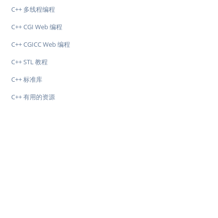
C++ 多线程编程
C++ CGI Web 编程
C++ CGICC Web 编程
C++ STL 教程
C++ 标准库
C++ 有用的资源