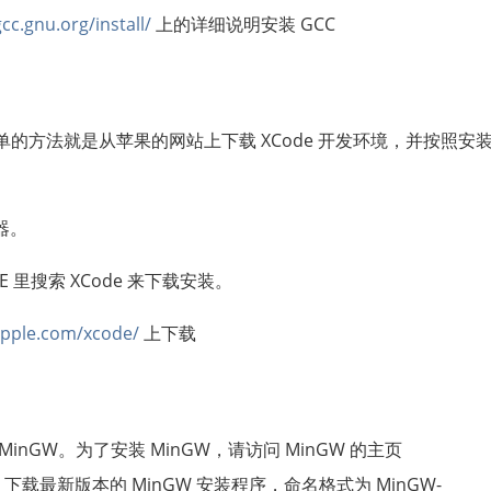
gcc.gnu.org/install/
上的详细说明安装 GCC
 最简单的方法就是从苹果的网站上下载 XCode 开发环境，并按照安
器。
RE 里搜索 XCode 来下载安装。
apple.com/xcode/
上下载
 MinGW。为了安装 MinGW，请访问 MinGW 的主页
，下载最新版本的 MinGW 安装程序，命名格式为 MinGW-