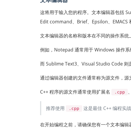
这将用于输入您的程序。文本编辑器包括 Sublime Te
Edit command、Brief、Epsilon、EMACS 
文本编辑器的名称和版本在不同的操作系统
例如，Notepad 通常用于 Windows 操作系统
而 Sublime Text3、Visual Studio Co
通过编辑器创建的文件通常称为源文件，源
C++ 程序的源文件通常使用扩展名
、
.cpp
推荐使用
这是最佳 C++ 编程实
.cpp
在开始编程之前，请确保您有一个文本编辑