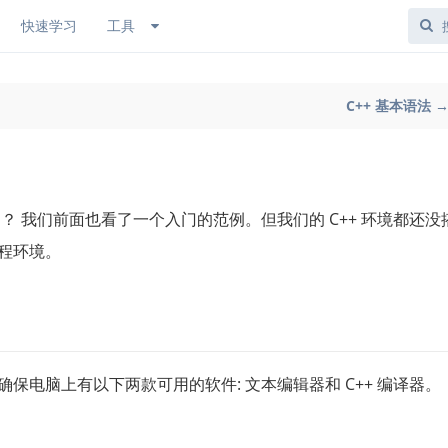
快速学习
工具
C++ 基本语法 
用？ 我们前面也看了一个入门的范例。但我们的 C++ 环境都还没
编程环境。
确保电脑上有以下两款可用的软件: 文本编辑器和 C++ 编译器。