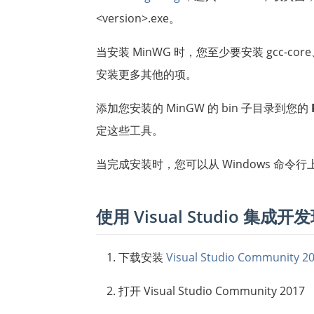
<version>.exe。
当安装 MinWG 时，您至少要安装 gcc-core、
安装更多其他的项。
添加您安装的 MinGW 的 bin 子目录到您的
定这些工具。
当完成安装时，您可以从 Windows 命令行上运行 
使用 Visual Studio 集成开
下载安装
Visual Studio Community 2
打开 Visual Studio Community 2017