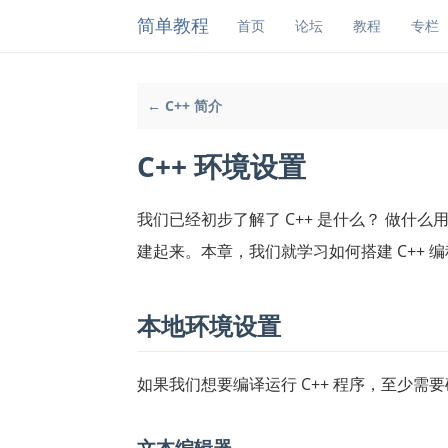
简单教程
首页
论坛
教程
专栏
← C++ 简介
C++ 环境设置
我们已经初步了解了 C++ 是什么？ 做什么
建起来。本章，我们就学习如何搭建 C++ 
本地环境设置
如果我们想要编译运行 C++ 程序，至少需要
文本编辑器