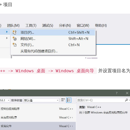
+ 项目
并设置项目名
++ -> Windows 桌面 -> Windows 桌面向导