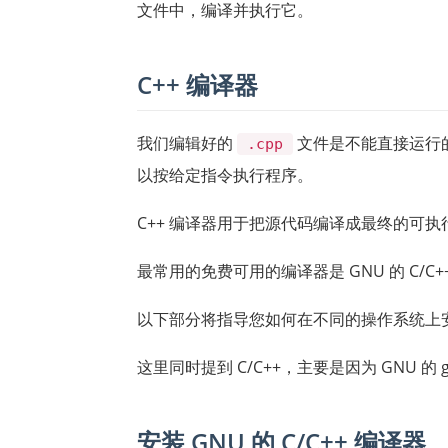
文件中，编译并执行它。
C++ 编译器
我们编辑好的
文件是不能直接运行
.cpp
以按给定指令执行程序。
C++ 编译器用于把源代码编译成最终的可
最常用的免费可用的编译器是 GNU 的 C/C+
以下部分将指导您如何在不同的操作系统上安装 G
这里同时提到 C/C++，主要是因为 GNU 的 g
安装 GNU 的 C/C++ 编译器