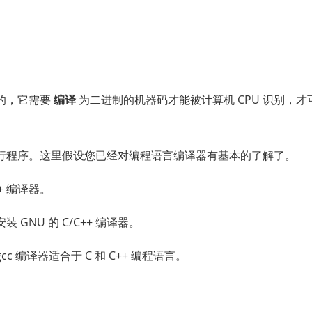
的，它需要
编译
为二进制的机器码才能被计算机 CPU 识别，才
执行程序。这里假设您已经对编程语言编译器有基本的了解了。
+ 编译器。
NU 的 C/C++ 编译器。
cc 编译器适合于 C 和 C++ 编程语言。