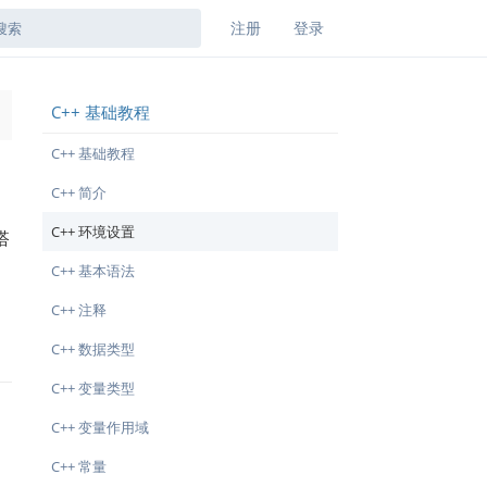
注册
登录
C++ 基础教程
→
C++ 基础教程
C++ 简介
C++ 环境设置
搭
C++ 基本语法
C++ 注释
C++ 数据类型
C++ 变量类型
C++ 变量作用域
C++ 常量