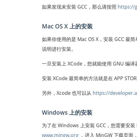
如果发现未安装 GCC，那么请按照
https://
Mac OS X 上的安装
如果你使用的是 Mac OS X，安装 GCC
说明进行安装。
一旦安装上 XCode，您就能使用 GNU 编译
安装 XCode 最简单的方法就是在 APP STO
另外，Xcode 也可以从
https://developer.
Windows 上的安装
为了在 Windows 上安装 GCC，您需要安装
www.mingw.org
，进入 MinGW 下载页面