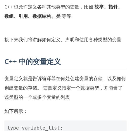
C++ 也允许定义各种其他类型的变量，比如
枚举、指针、
数组、引用、数据结构、类
等等
接下来我们将讲解如何定义、声明和使用各种类型的变量
C++ 中的变量定义
变量定义就是告诉编译器在何处创建变量的存储，以及如何
创建变量的存储。 变量定义指定一个数据类型，并包含了
该类型的一个或多个变量的列表
如下所示：
type
variable_list
;