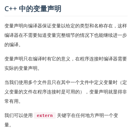
C++ 中的变量声明
变量声明向编译器保证变量以给定的类型和名称存在，这样
编译器在不需要知道变量完整细节的情况下也能继续进一步
的编译。
变量声明只在编译时有它的意义，在程序连接时编译器需要
实际的变量声明。
当我们使用多个文件且只在其中一个文件中定义变量时（定
义变量的文件在程序连接时是可用的），变量声明就显得非
常有用。
我们可以使用
关键字在任何地方声明一个变
extern
量。