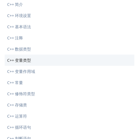
C++ 简介
C++ 环境设置
C++ 基本语法
C++ 注释
C++ 数据类型
C++ 变量类型
C++ 变量作用域
C++ 常量
C++ 修饰符类型
C++ 存储类
C++ 运算符
C++ 循环语句
C++ 判断语句