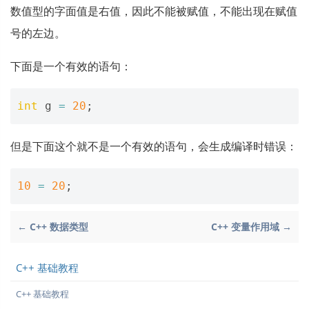
数值型的字面值是右值，因此不能被赋值，不能出现在赋值
号的左边。
下面是一个有效的语句：
int
g
=
20
;
但是下面这个就不是一个有效的语句，会生成编译时错误：
10
=
20
;
← C++ 数据类型
C++ 变量作用域 →
C++ 基础教程
C++ 基础教程