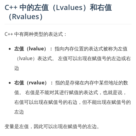
C++ 中的左值（Lvalues）和右值
（Rvalues）
C++ 中有两种类型的表达式：
左值（lvalue）：
指向内存位置的表达式被称为左值
（lvalue）表达式。 左值可以出现在赋值号的左边或右
边
右值（rvalue）：
指的是存储在内存中某些地址的数
值。 右值是不能对其进行赋值的表达式，也就是说，
右值可以出现在赋值号的右边，但不能出现在赋值号的
左边
变量是左值，因此可以出现在赋值号的左边。