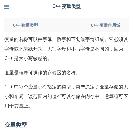
C++ 变量类型
← C++ 数据类型
C++ 变量作用域 →
变量的名称可以由字母、数字和下划线字符组成。它必须以
字母或下划线开头。大写字母和小写字母是不同的，因为
C++ 是大小写敏感的。
变量是程序可操作的存储区的名称。
C++ 中每个变量都有指定的类型，类型决定了变量存储的大
小和布局，该范围内的值都可以存储在内存中，运算符可应
用于变量上。
变量类型