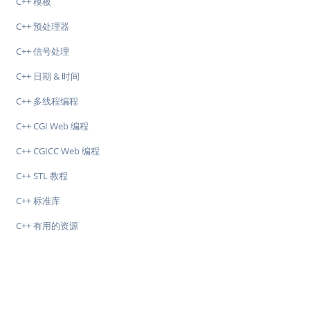
C++ 模板
C++ 预处理器
C++ 信号处理
C++ 日期 & 时间
C++ 多线程编程
C++ CGI Web 编程
C++ CGICC Web 编程
C++ STL 教程
C++ 标准库
C++ 有用的资源