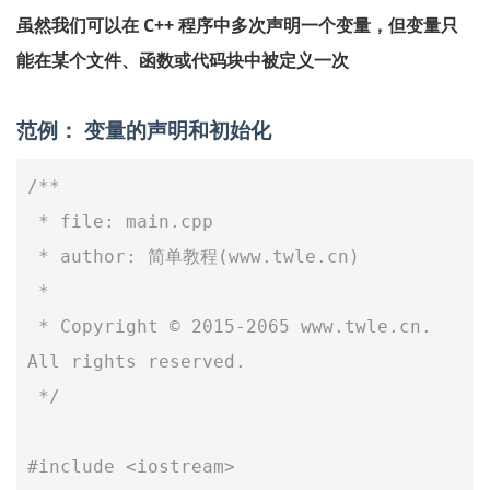
虽然我们可以在 C++ 程序中多次声明一个变量，但变量只
能在某个文件、函数或代码块中被定义一次
范例： 变量的声明和初始化
/**
 * file: main.cpp
 * author: 简单教程(www.twle.cn)
 *
 * Copyright © 2015-2065 www.twle.cn. 
All rights reserved.
 */
#include
<iostream>