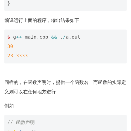
}
编译运行上面的程序，输出结果如下
$
g
++
main
.
cpp
&&
.
/
a
.
out
30
23.3333
同样的，在函数声明时，提供一个函数名，而函数的实际定
义则可以在任何地方进行
例如
// 函数声明