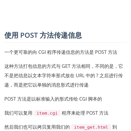
使用 POST 方法传递信息
一个更可靠的向 CGI 程序传递信息的方法是 POST 方法
这种方法打包信息的方式与 GET 方法相同，不同的是，它
不是把信息以文本字符串形式放在 URL 中的 ? 之后进行传
递，而是把它以单独的消息形式进行传递
POST 方法是以标准输入的形式传给 CGI 脚本的
我们可以复用
程序来处理 POST 方法
item.cgi
然后我们也可以拷贝复用我们的
到
item_get.html