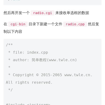
然后再开发一个
来接收单选框的数据
radio.cgi
在
目录下新建一个文件
然后复
cgi-bin
radio.cpp
制以下内容
/**
 * file: index.cpp
 * author: 简单教程(www.twle.cn)
 *
 * Copyright © 2015-2065 www.twle.cn. 
All rights reserved.
 */
#include
<iostream>