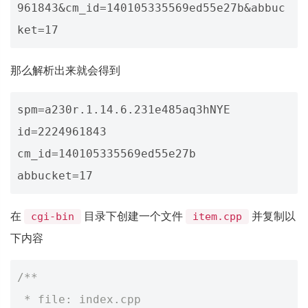
961843&cm_id=140105335569ed55e27b&abbuc
那么解析出来就会得到
spm=a230r.1.14.6.231e485aq3hNYE

id=2224961843

cm_id=140105335569ed55e27b

在
目录下创建一个文件
并复制以
cgi-bin
item.cpp
下内容
/**
 * file: index.cpp