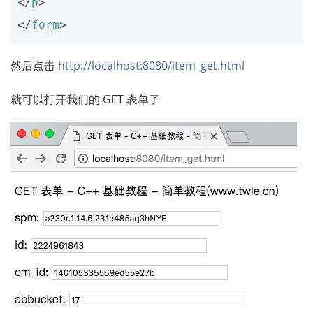
</
p
>
</
form
>
然后点击
http://localhost:8080/item_get.html
就可以打开我们的 GET 表单了