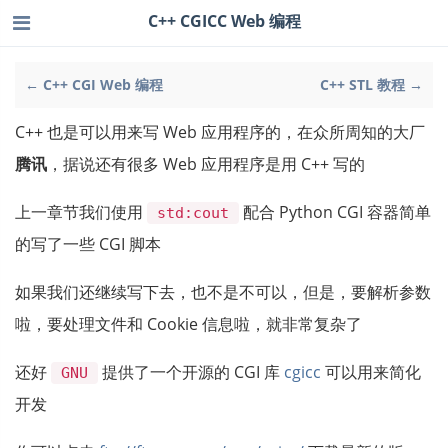
C++ CGICC Web 编程
← C++ CGI Web 编程
C++ STL 教程 →
C++ 也是可以用来写 Web 应用程序的，在众所周知的大厂
腾讯
，据说还有很多 Web 应用程序是用 C++ 写的
上一章节我们使用
配合 Python CGI 容器简单
std:cout
的写了一些 CGI 脚本
如果我们还继续写下去，也不是不可以，但是，要解析参数
啦，要处理文件和 Cookie 信息啦，就非常复杂了
还好
提供了一个开源的 CGI 库
cgicc
可以用来简化
GNU
开发