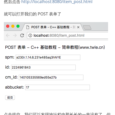
然后点击
http://localhost:8080/item_post.html
就可以打开我们的 POST 表单了
点击提交，我们可以发现地址栏中那长长的一串没有了，但