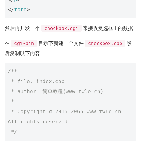
</
form
>
然后再开发一个
来接收复选框里的数据
checkbox.cgi
在
目录下新建一个文件
然
cgi-bin
checkbox.cpp
后复制以下内容
/**
 * file: index.cpp
 * author: 简单教程(www.twle.cn)
 *
 * Copyright © 2015-2065 www.twle.cn. 
All rights reserved.
 */