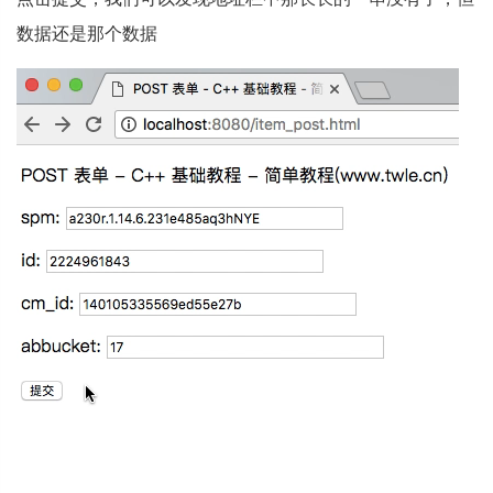
数据还是那个数据