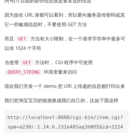
问号(?) 后面的那些信息就是要发送的信息
因为放在 URL 谁都可以看到，所以要向服务器传密码或其
它一些敏感信息时，不要使用 GET 方法
而且
方法有大小限制，在一个请求字符串中最多可
GET
以传 1024 个字符
当使用
方法时， CGI 程序中可使用
GET
环境变量来访问
QUERY_STRING
现在我们开发一个 demo 把 URl 上传递的信息都打印出来
我们把淘宝宝贝的链接换成我们自己的，比如下面这样
http://localhost:8080/cgi-bin/item.cgi?
spm=a230r.1.14.6.231e485aq3hNYE&id=2224