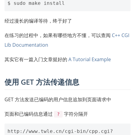
经过漫长的编译等待，终于好了
在练习的过程中，如果有哪些地方不懂，可以查阅
C++ CGI
Lib Documentation
其实它有一篇入门文章挺好的
A Tutorial Example
使用 GET 方法传递信息
GET 方法发送已编码的用户信息追加到页面请求中
页面和已编码信息通过
字符分隔开
?
http://www.twle.cn/cgi-bin/cpp.cgi?