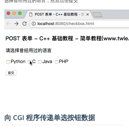
选择曾经用过的语言，然后点击提交
向 CGI 程序传递单选按钮数据