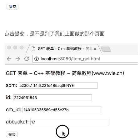
点击提交，是不是到了我们上面做的那个页面