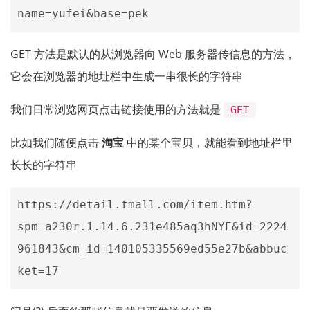
GET 方法是默认的从浏览器向 Web 服务器传信息的方法，
它会在浏览器的地址栏中生成一串很长的字符串
我们日常浏览网页点击链接使用的方法就是
GET
比如我们随便点击
淘宝
中的某个宝贝，就能看到地址栏里
长长的字符串
https://detail.tmall.com/item.htm?
spm=a230r.1.14.6.231e485aq3hNYE&id=2224
961843&cm_id=140105335569ed55e27b&abbuc