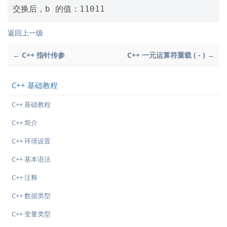
返回上一级
← C++ 指针传参
C++ 一元运算符重载 ( - ) →
C++ 基础教程
C++ 基础教程
C++ 简介
C++ 环境设置
C++ 基本语法
C++ 注释
C++ 数据类型
C++ 变量类型