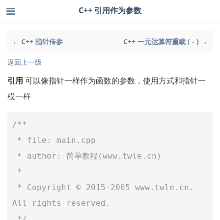
C++ 引用作为参数
← C++ 指针传参
C++ 一元运算符重载 ( - ) →
返回上一级
引用
可以像指针一样作为函数的参数，使用方式和指针一
模一样
/**
 * file: main.cpp
 * author: 简单教程(www.twle.cn)
 *
 * Copyright © 2015-2065 www.twle.cn. 
All rights reserved.
 */