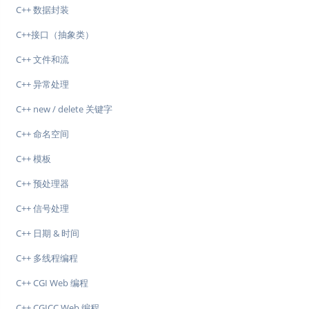
C++ 数据封装
C++接口（抽象类）
C++ 文件和流
C++ 异常处理
C++ new / delete 关键字
C++ 命名空间
C++ 模板
C++ 预处理器
C++ 信号处理
C++ 日期 & 时间
C++ 多线程编程
C++ CGI Web 编程
C++ CGICC Web 编程