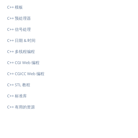
C++ 模板
C++ 预处理器
C++ 信号处理
C++ 日期 & 时间
C++ 多线程编程
C++ CGI Web 编程
C++ CGICC Web 编程
C++ STL 教程
C++ 标准库
C++ 有用的资源