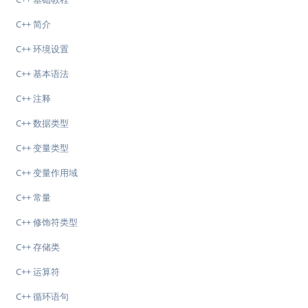
C++ 简介
C++ 环境设置
C++ 基本语法
C++ 注释
C++ 数据类型
C++ 变量类型
C++ 变量作用域
C++ 常量
C++ 修饰符类型
C++ 存储类
C++ 运算符
C++ 循环语句