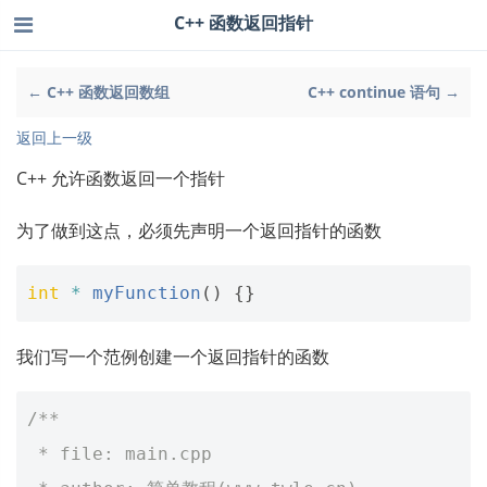
C++ 函数返回指针
← C++ 函数返回数组
C++ continue 语句 →
返回上一级
C++ 允许函数返回一个指针
为了做到这点，必须先声明一个返回指针的函数
int
*
myFunction
()
{}
我们写一个范例创建一个返回指针的函数
/**
 * file: main.cpp