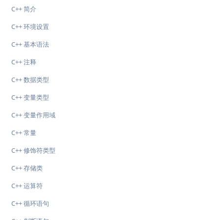
C++ 简介
C++ 环境设置
C++ 基本语法
C++ 注释
C++ 数据类型
C++ 变量类型
C++ 变量作用域
C++ 常量
C++ 修饰符类型
C++ 存储类
C++ 运算符
C++ 循环语句