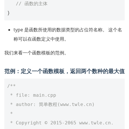
// 函数的主体
}
type 是函数所使用的数据类型的占位符名称。 这个名
称可以在函数定义中使用。
我们来看一个函数模板的范例。
范例：定义一个函数模板，返回两个数种的最大值
/**
 * file: main.cpp
 * author: 简单教程(www.twle.cn)
 *
 * Copyright © 2015-2065 www.twle.cn. 