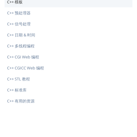
C++ 模板
C++ 预处理器
C++ 信号处理
C++ 日期 & 时间
C++ 多线程编程
C++ CGI Web 编程
C++ CGICC Web 编程
C++ STL 教程
C++ 标准库
C++ 有用的资源