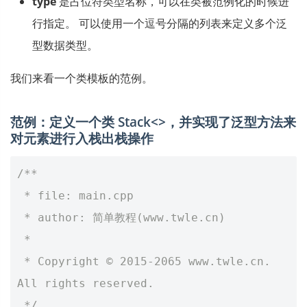
type
是占位符类型名称，可以在类被范例化的时候进
行指定。 可以使用一个逗号分隔的列表来定义多个泛
型数据类型。
我们来看一个类模板的范例。
范例：定义一个类 Stack<>，并实现了泛型方法来
对元素进行入栈出栈操作
/**
 * file: main.cpp
 * author: 简单教程(www.twle.cn)
 *
 * Copyright © 2015-2065 www.twle.cn. 
All rights reserved.
 */