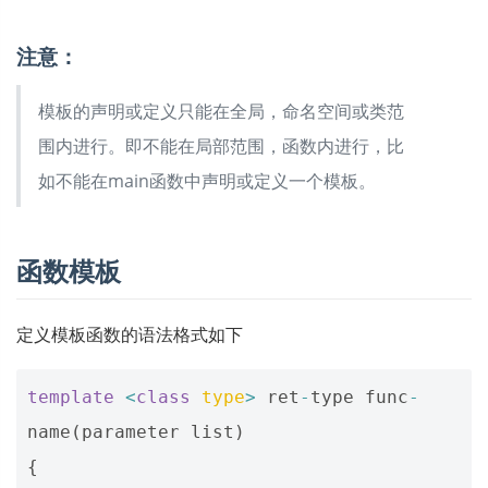
注意：
模板的声明或定义只能在全局，命名空间或类范
围内进行。即不能在局部范围，函数内进行，比
如不能在main函数中声明或定义一个模板。
函数模板
定义模板函数的语法格式如下
template
<
class
type
>
ret
-
type
func
-
name
(
parameter
list
)
{