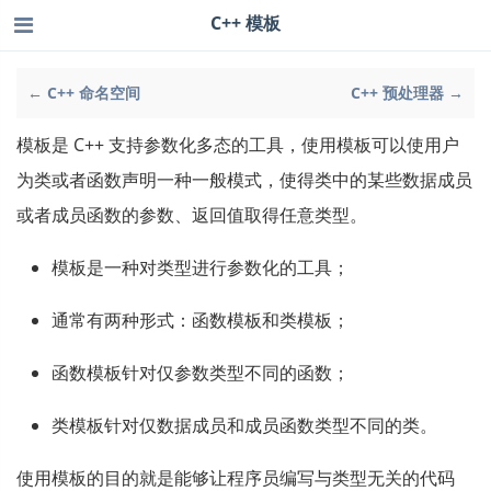
C++ 模板
← C++ 命名空间
C++ 预处理器 →
模板是 C++ 支持参数化多态的工具，使用模板可以使用户
为类或者函数声明一种一般模式，使得类中的某些数据成员
或者成员函数的参数、返回值取得任意类型。
模板是一种对类型进行参数化的工具；
通常有两种形式：函数模板和类模板；
函数模板针对仅参数类型不同的函数；
类模板针对仅数据成员和成员函数类型不同的类。
使用模板的目的就是能够让程序员编写与类型无关的代码