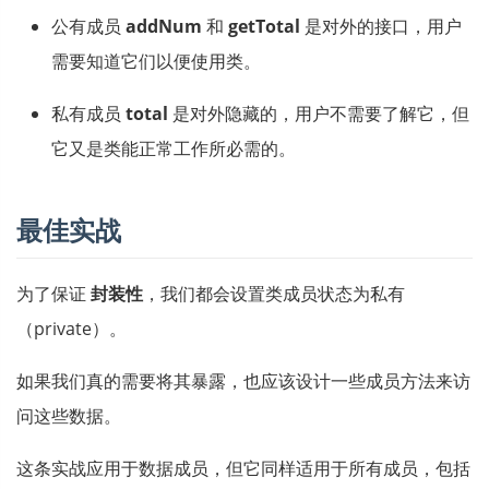
公有成员
addNum
和
getTotal
是对外的接口，用户
需要知道它们以便使用类。
私有成员
total
是对外隐藏的，用户不需要了解它，但
它又是类能正常工作所必需的。
最佳实战
为了保证
封装性
，我们都会设置类成员状态为私有
（private）。
如果我们真的需要将其暴露，也应该设计一些成员方法来访
问这些数据。
这条实战应用于数据成员，但它同样适用于所有成员，包括