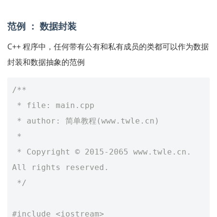
范例 ： 数据封装
C++ 程序中，任何带有公有和私有成员的类都可以作为数据
封装和数据抽象的范例
/**
 * file: main.cpp
 * author: 简单教程(www.twle.cn)
 *
 * Copyright © 2015-2065 www.twle.cn. 
All rights reserved.
 */
#include
<iostream>