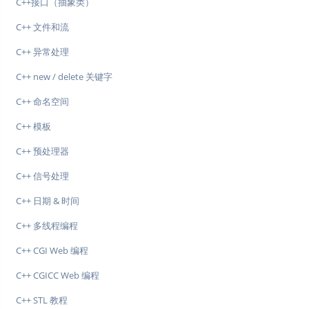
C++接口（抽象类）
C++ 文件和流
C++ 异常处理
C++ new / delete 关键字
C++ 命名空间
C++ 模板
C++ 预处理器
C++ 信号处理
C++ 日期 & 时间
C++ 多线程编程
C++ CGI Web 编程
C++ CGICC Web 编程
C++ STL 教程