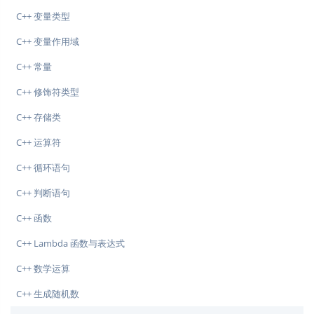
C++ 变量类型
C++ 变量作用域
C++ 常量
C++ 修饰符类型
C++ 存储类
C++ 运算符
C++ 循环语句
C++ 判断语句
C++ 函数
C++ Lambda 函数与表达式
C++ 数学运算
C++ 生成随机数