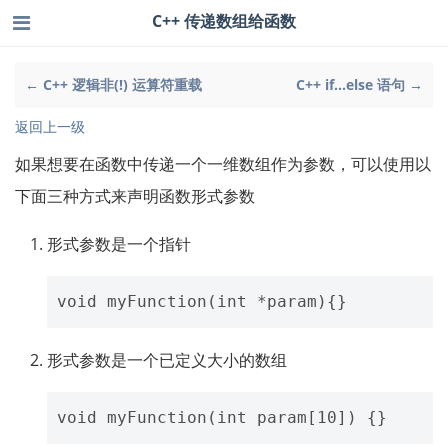
C++ 传递数组给函数
← C++ 逻辑非(!) 运算符重载
C++ if...else 语句 →
返回上一级
如果想要在函数中传递一个一维数组作为参数，可以使用以
下面三种方式来声明函数形式参数
形式参数是一个指针
形式参数是一个已定义大小的数组