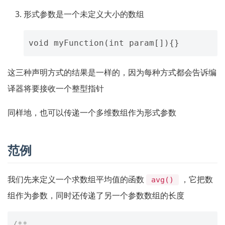
形式参数是一个未定义大小的数组
这三种声明方式的结果是一样的，因为每种方式都会告诉编
译器将要接收一个整型指针
同样地，也可以传递一个多维数组作为形式参数
范例
我们先来定义一个求数组平均值的函数
，它把数
avg()
组作为参数，同时还传递了另一个参数数组的长度
/**