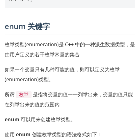
enum 关键字
枚举类型(enumeration)是 C++ 中的一种派生数据类型，是
由用户定义的若干枚举常量的集合
如果一个变量只有几种可能的值，则可以定义为枚举
(enumeration)类型。
所谓
是指将变量的值一一列举出来，变量的值只能
枚举
在列举出来的值的范围内
enum
可以用来创建枚举类型。
使用
enum
创建枚举类型的语法格式如下：