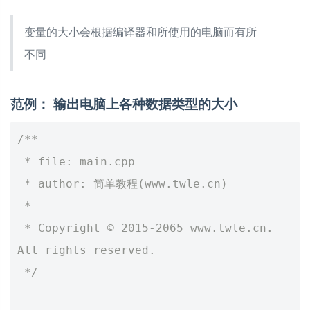
变量的大小会根据编译器和所使用的电脑而有所
不同
范例： 输出电脑上各种数据类型的大小
/**
 * file: main.cpp
 * author: 简单教程(www.twle.cn)
 *
 * Copyright © 2015-2065 www.twle.cn. 
All rights reserved.
 */