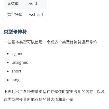
无类型
void
宽字符型
wchar_t
类型修饰符
一些基本类型可以使用一个或多个类型修饰符进行修饰
signed
unsigned
short
long
下表列出了各种变量类型在存储值时需要占用的内存，以及
该类型的变量所能存储的最大值和最小值