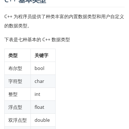
C++ 为程序员提供了种类丰富的内置数据类型和用户自定义
的数据类型。
下表是七种基本的 C++ 数据类型
类型
关键字
布尔型
bool
字符型
char
整型
int
浮点型
float
双浮点型
double