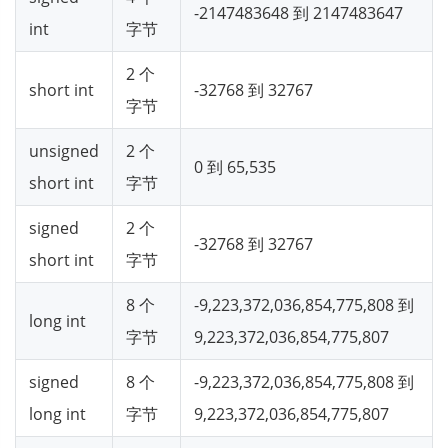
-2147483648 到 2147483647
int
字节
2 个
short int
-32768 到 32767
字节
unsigned
2 个
0 到 65,535
short int
字节
signed
2 个
-32768 到 32767
short int
字节
8 个
-9,223,372,036,854,775,808 到
long int
字节
9,223,372,036,854,775,807
signed
8 个
-9,223,372,036,854,775,808 到
long int
字节
9,223,372,036,854,775,807