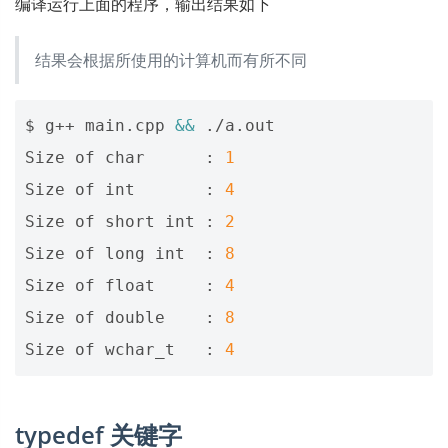
编译运行上面的程序，输出结果如下
结果会根据所使用的计算机而有所不同
$ g++ main.cpp 
&&
 ./a.out

Size of char      : 
1
Size of int       : 
4
Size of short int : 
2
Size of long int  : 
8
Size of float     : 
4
Size of double    : 
8
Size of wchar_t   : 
4
typedef 关键字