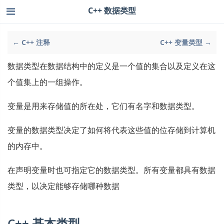
C++ 数据类型
← C++ 注释
C++ 变量类型 →
数据类型在数据结构中的定义是一个值的集合以及定义在这
个值集上的一组操作。
变量是用来存储值的所在处，它们有名字和数据类型。
变量的数据类型决定了如何将代表这些值的位存储到计算机
的内存中。
在声明变量时也可指定它的数据类型。所有变量都具有数据
类型，以决定能够存储哪种数据
C++ 基本类型