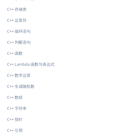
C++ 存储类
C++ 运算符
C++ 循环语句
C++ 判断语句
C++ 函数
C++ Lambda 函数与表达式
C++ 数学运算
C++ 生成随机数
C++ 数组
C++ 字符串
C++ 指针
C++ 引用