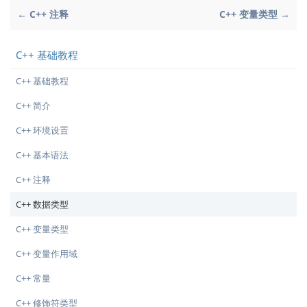
← C++ 注释
C++ 变量类型 →
C++ 基础教程
C++ 基础教程
C++ 简介
C++ 环境设置
C++ 基本语法
C++ 注释
C++ 数据类型
C++ 变量类型
C++ 变量作用域
C++ 常量
C++ 修饰符类型