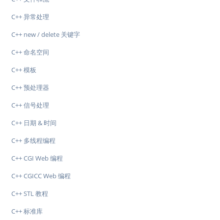
C++ 异常处理
C++ new / delete 关键字
C++ 命名空间
C++ 模板
C++ 预处理器
C++ 信号处理
C++ 日期 & 时间
C++ 多线程编程
C++ CGI Web 编程
C++ CGICC Web 编程
C++ STL 教程
C++ 标准库