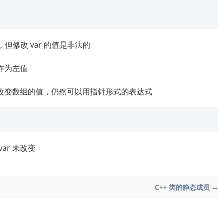
，但修改 var 的值是非法的
能作为左值
改变数组的值，仍然可以用指针形式的表达式
ar 未改变
C++ 类的静态成员 