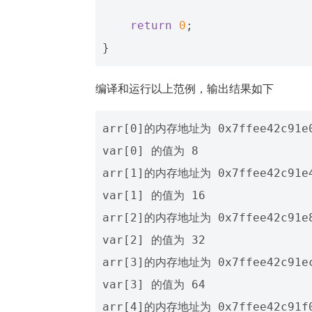
return
0
;
}
编译和运行以上范例，输出结果如下
arr[0]的内存地址为 0x7ffee42c91e0
var[0] 的值为 8

arr[1]的内存地址为 0x7ffee42c91e4
var[1] 的值为 16

arr[2]的内存地址为 0x7ffee42c91e8
var[2] 的值为 32

arr[3]的内存地址为 0x7ffee42c91ec
var[3] 的值为 64

arr[4]的内存地址为 0x7ffee42c91f0