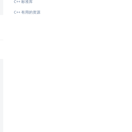
C++ 标准库
C++ 有用的资源