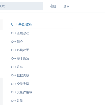
注册
登录
C++ 基础教程
→
C++ 基础教程
C++ 简介
C++ 环境设置
C++ 基本语法
C++ 注释
C++ 数据类型
C++ 变量类型
C++ 变量作用域
C++ 常量